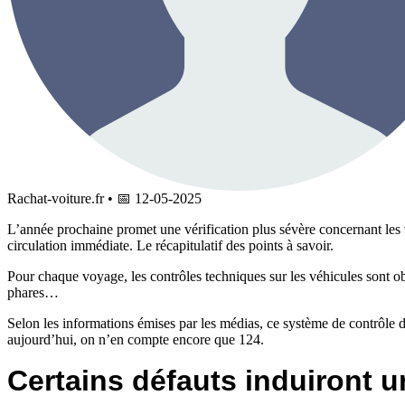
Rachat-voiture.fr
•
📅
12-05-2025
L’année prochaine promet une vérification plus sévère concernant les v
circulation immédiate. Le récapitulatif des points à savoir.
Pour chaque voyage, les contrôles techniques sur les véhicules sont oblig
phares…
Selon les informations émises par les médias, ce système de contrôle d
aujourd’hui, on n’en compte encore que 124.
Certains défauts induiront 