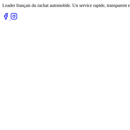
Leader français du rachat automobile. Un service rapide, transparent e