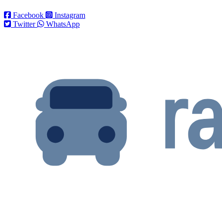
Facebook
Instagram
Twitter
WhatsApp