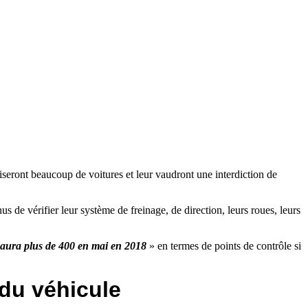
iseront beaucoup de voitures et leur vaudront une interdiction de
us de vérifier leur système de freinage, de direction, leurs roues, leurs
n aura plus de 400 en mai en 2018
» en termes de points de contrôle si
 du véhicule