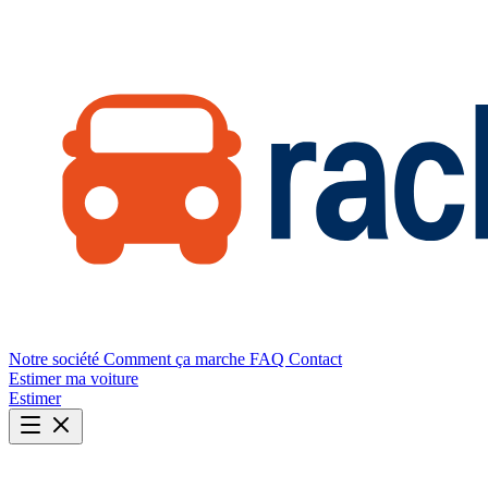
Notre société
Comment ça marche
FAQ
Contact
Estimer ma voiture
Estimer