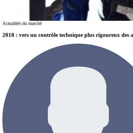
Actualités du marché
2018 : vers un contrôle technique plus rigoureux des 