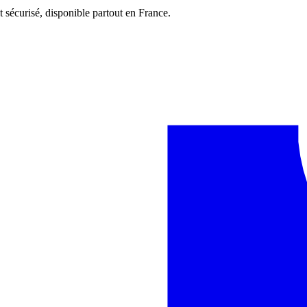
t sécurisé, disponible partout en France.