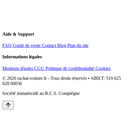
Aide & Support
FAQ
Guide de vente
Contact
Blog
Plan du site
Informations légales
Mentions légales
CGU
Politique de confidentialité
Cookies
© 2026 rachat-voiture.fr - Tous droits réservés • SIRET: 519 625
628 00036
Société immatriculé au R.C.S. Compiègne