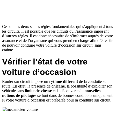
Ce sont les deux seules règles fondamentales qui s’appliquent à tous
les circuits. Il est possible que les circuits ou l’assurance imposent
d’autres règles
. Il est donc nécessaire de s’informer auprès de votre
assurance et de l’organisme qui vous prend en charge afin d’être sûr
de pouvoir conduire votre voiture d’occasion sur circuit, sans
crainte.
Vérifier l’état de votre
voiture d’occasion
Rouler sur circuit impose un
rythme différent
de la conduite sur
route. En effet, la présence de
chicane
, la possibilité d’exploiter son
véhicule sans
limite de vitesse
et la découverte de
nouvelles
notions de pilotages
se font dans de bonnes conditions uniquement
si votre voiture d’occasion est préparée pour la conduire sur circuit.