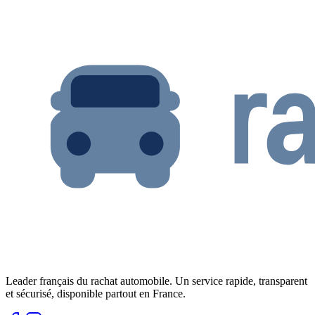
Leader français du rachat automobile. Un service rapide, transparent
et sécurisé, disponible partout en France.