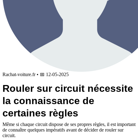
Rachat-voiture.fr
•
📅
12-05-2025
Rouler sur circuit nécessite
la connaissance de
certaines règles
Même si chaque circuit dispose de ses propres règles, il est important
de connaître quelques impératifs avant de décider de rouler sur
circuit.