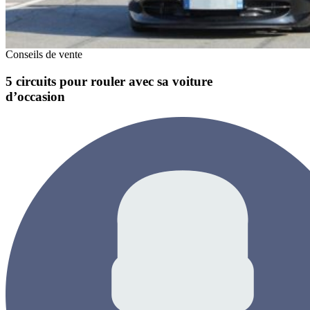
Conseils de vente
5 circuits pour rouler avec sa voiture
d’occasion