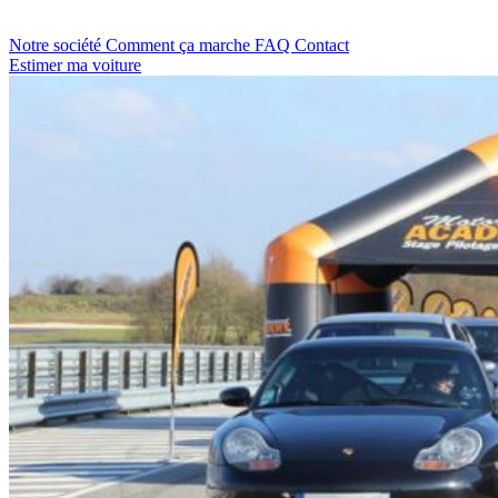
Notre société
Comment ça marche
FAQ
Contact
Estimer ma voiture