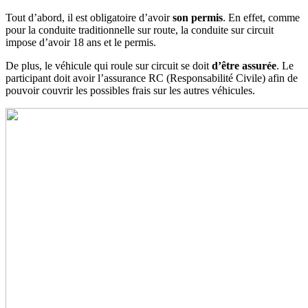
Tout d’abord, il est obligatoire d’avoir
son permis
. En effet, comme
pour la conduite traditionnelle sur route, la conduite sur circuit
impose d’avoir 18 ans et le permis.
De plus, le véhicule qui roule sur circuit se doit
d’être assurée
. Le
participant doit avoir l’assurance RC (Responsabilité Civile) afin de
pouvoir couvrir les possibles frais sur les autres véhicules.