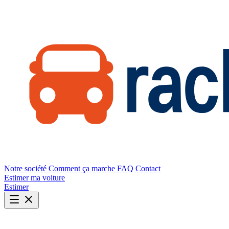
Notre société
Comment ça marche
FAQ
Contact
Estimer ma voiture
Estimer