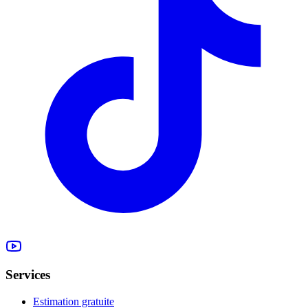
Services
Estimation gratuite