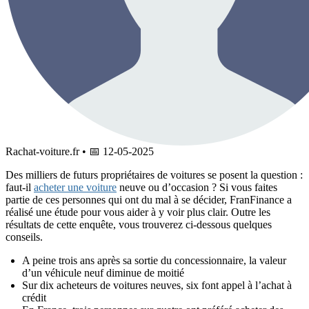
Rachat-voiture.fr
•
📅
12-05-2025
Des milliers de futurs propriétaires de voitures se posent la question :
faut-il
acheter une voiture
neuve ou d’occasion ? Si vous faites
partie de ces personnes qui ont du mal à se décider, FranFinance a
réalisé une étude pour vous aider à y voir plus clair. Outre les
résultats de cette enquête, vous trouverez ci-dessous quelques
conseils.
A peine trois ans après sa sortie du concessionnaire, la valeur
d’un véhicule neuf diminue de moitié
Sur dix acheteurs de voitures neuves, six font appel à l’achat à
crédit