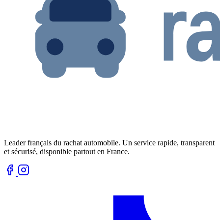
Leader français du rachat automobile. Un service rapide, transparent
et sécurisé, disponible partout en France.