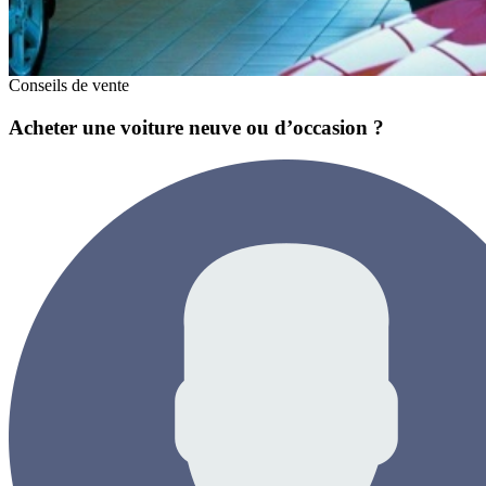
Conseils de vente
Acheter une voiture neuve ou d’occasion ?