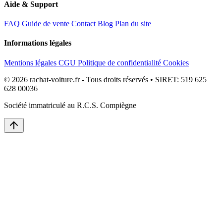
Aide & Support
FAQ
Guide de vente
Contact
Blog
Plan du site
Informations légales
Mentions légales
CGU
Politique de confidentialité
Cookies
© 2026 rachat-voiture.fr - Tous droits réservés • SIRET: 519 625
628 00036
Société immatriculé au R.C.S. Compiègne