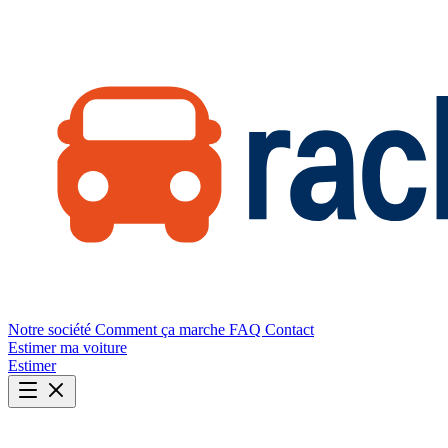
Notre société
Comment ça marche
FAQ
Contact
Estimer ma voiture
Estimer