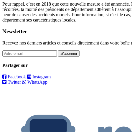
Pour rappel, c’est en 2018 que cette nouvelle mesure a été annoncée. D
récoltées, la moitié des présidents de département adhèrent à l’assoupli
peur de causer des accidents mortels. Pour information, si c’est le cas
département ses caractéristiques locales.
Newsletter
Recevez nos derniers articles et conseils directement dans votre boîte 
S'abonner
Partager sur
Facebook
Instagram
Twitter
WhatsApp