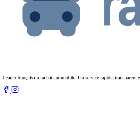
Leader français du rachat automobile. Un service rapide, transparent e