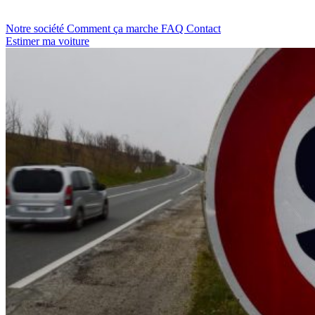
Notre société
Comment ça marche
FAQ
Contact
Estimer ma voiture