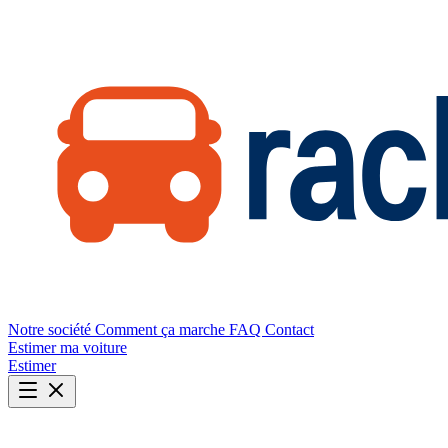
Notre société
Comment ça marche
FAQ
Contact
Estimer ma voiture
Estimer