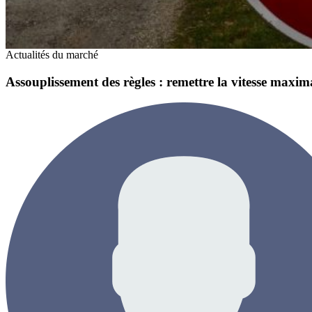
Actualités du marché
Assouplissement des règles : remettre la vitesse maxi