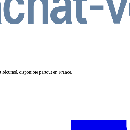
t sécurisé, disponible partout en France.