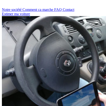
Notre société
Comment ça marche
FAQ
Contact
Estimer ma voiture