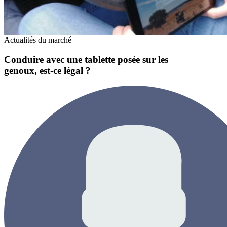
Actualités du marché
Conduire avec une tablette posée sur les
genoux, est-ce légal ?