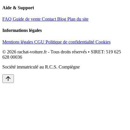
Aide & Support
FAQ
Guide de vente
Contact
Blog
Plan du site
Informations légales
Mentions légales
CGU
Politique de confidentialité
Cookies
© 2026 rachat-voiture.fr - Tous droits réservés • SIRET: 519 625
628 00036
Société immatriculé au R.C.S. Compiègne