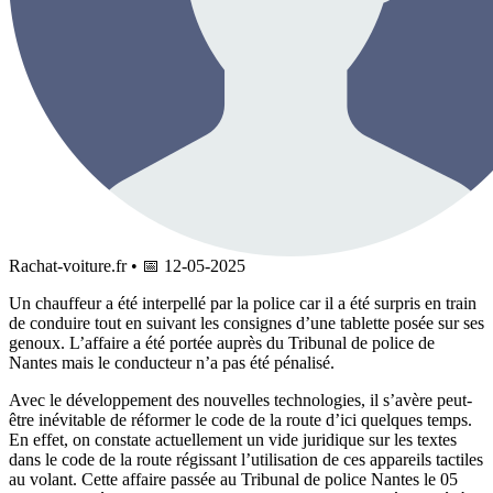
Rachat-voiture.fr
•
📅
12-05-2025
Un chauffeur a été interpellé par la police car il a été surpris en train
de conduire tout en suivant les consignes d’une tablette posée sur ses
genoux. L’affaire a été portée auprès du Tribunal de police de
Nantes mais le conducteur n’a pas été pénalisé.
Avec le développement des nouvelles technologies, il s’avère peut-
être inévitable de réformer le code de la route d’ici quelques temps.
En effet, on constate actuellement un vide juridique sur les textes
dans le code de la route régissant l’utilisation de ces appareils tactiles
au volant. Cette affaire passée au Tribunal de police Nantes le 05