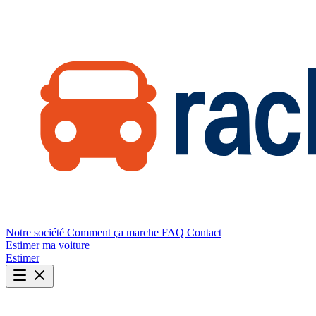
Notre société
Comment ça marche
FAQ
Contact
Estimer ma voiture
Estimer