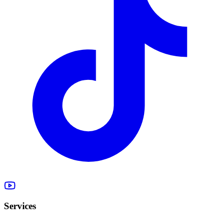
Services