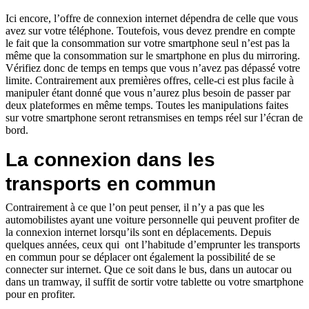
Ici encore, l’offre de connexion internet dépendra de celle que vous
avez sur votre téléphone. Toutefois, vous devez prendre en compte
le fait que la consommation sur votre smartphone seul n’est pas la
même que la consommation sur le smartphone en plus du mirroring.
Vérifiez donc de temps en temps que vous n’avez pas dépassé votre
limite. Contrairement aux premières offres, celle-ci est plus facile à
manipuler étant donné que vous n’aurez plus besoin de passer par
deux plateformes en même temps. Toutes les manipulations faites
sur votre smartphone seront retransmises en temps réel sur l’écran de
bord.
La connexion dans les
transports en commun
Contrairement à ce que l’on peut penser, il n’y a pas que les
automobilistes ayant une voiture personnelle qui peuvent profiter de
la connexion internet lorsqu’ils sont en déplacements. Depuis
quelques années, ceux qui ont l’habitude d’emprunter les transports
en commun pour se déplacer ont également la possibilité de se
connecter sur internet. Que ce soit dans le bus, dans un autocar ou
dans un tramway, il suffit de sortir votre tablette ou votre smartphone
pour en profiter.