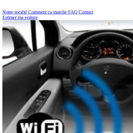
Notre société
Comment ça marche
FAQ
Contact
Estimer ma voiture