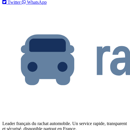
Twitter
WhatsApp
Leader français du rachat automobile. Un service rapide, transparent
et sécurisé, disponible partout en France.