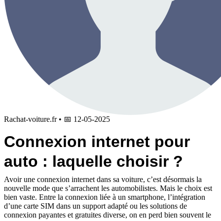
Rachat-voiture.fr
•
📅
12-05-2025
Connexion internet pour
auto : laquelle choisir ?
Avoir une connexion internet dans sa voiture, c’est désormais la
nouvelle mode que s’arrachent les automobilistes. Mais le choix est
bien vaste. Entre la connexion liée à un smartphone, l’intégration
d’une carte SIM dans un support adapté ou les solutions de
connexion payantes et gratuites diverse, on en perd bien souvent le