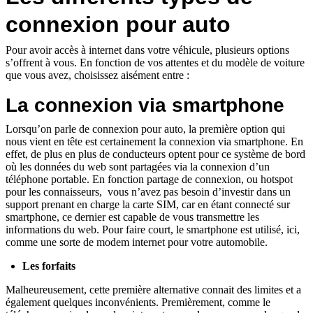
connexion pour auto
Pour avoir accès à internet dans votre véhicule, plusieurs options
s’offrent à vous. En fonction de vos attentes et du modèle de voiture
que vous avez, choisissez aisément entre :
La connexion via smartphone
Lorsqu’on parle de connexion pour auto, la première option qui
nous vient en tête est certainement la connexion via smartphone. En
effet, de plus en plus de conducteurs optent pour ce système de bord
où les données du web sont partagées via la connexion d’un
téléphone portable. En fonction partage de connexion, ou hotspot
pour les connaisseurs, vous n’avez pas besoin d’investir dans un
support prenant en charge la carte SIM, car en étant connecté sur
smartphone, ce dernier est capable de vous transmettre les
informations du web. Pour faire court, le smartphone est utilisé, ici,
comme une sorte de modem internet pour votre automobile.
Les forfaits
Malheureusement, cette première alternative connait des limites et a
également quelques inconvénients. Premièrement, comme le