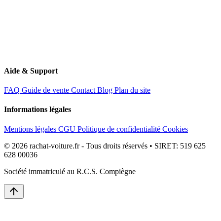
Aide & Support
FAQ
Guide de vente
Contact
Blog
Plan du site
Informations légales
Mentions légales
CGU
Politique de confidentialité
Cookies
© 2026 rachat-voiture.fr - Tous droits réservés • SIRET: 519 625
628 00036
Société immatriculé au R.C.S. Compiègne