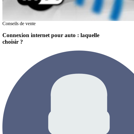
Conseils de vente
Connexion internet pour auto : laquelle
choisir ?