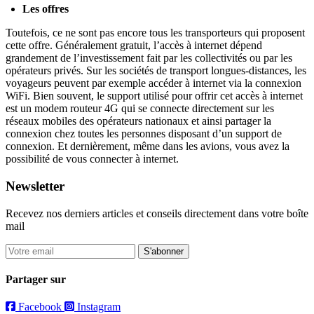
Les offres
Toutefois, ce ne sont pas encore tous les transporteurs qui proposent
cette offre. Généralement gratuit, l’accès à internet dépend
grandement de l’investissement fait par les collectivités ou par les
opérateurs privés. Sur les sociétés de transport longues-distances, les
voyageurs peuvent par exemple accéder à internet via la connexion
WiFi. Bien souvent, le support utilisé pour offrir cet accès à internet
est un modem routeur 4G qui se connecte directement sur les
réseaux mobiles des opérateurs nationaux et ainsi partager la
connexion chez toutes les personnes disposant d’un support de
connexion. Et dernièrement, même dans les avions, vous avez la
possibilité de vous connecter à internet.
Newsletter
Recevez nos derniers articles et conseils directement dans votre boîte
mail
S'abonner
Partager sur
Facebook
Instagram