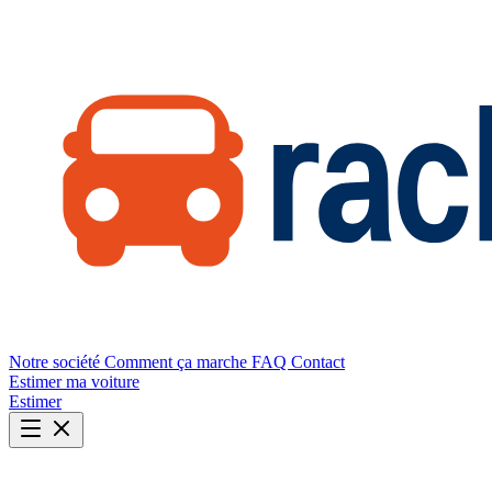
Notre société
Comment ça marche
FAQ
Contact
Estimer ma voiture
Estimer