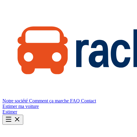
Notre société
Comment ça marche
FAQ
Contact
Estimer ma voiture
Estimer