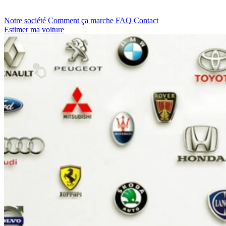
Notre société
Comment ça marche
FAQ
Contact
Estimer ma voiture