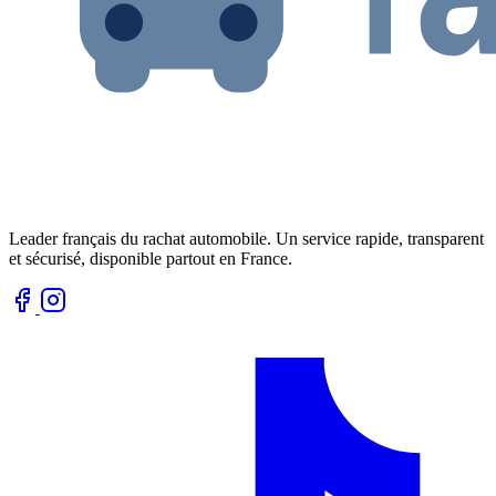
Leader français du rachat automobile. Un service rapide, transparent
et sécurisé, disponible partout en France.