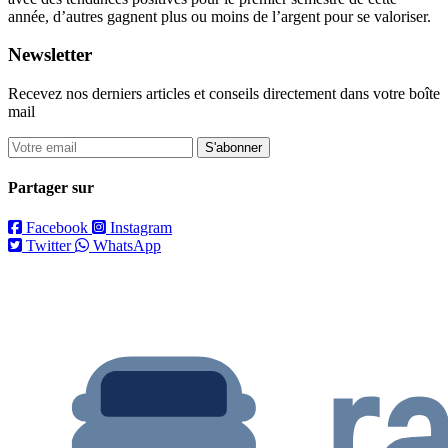
année, d’autres gagnent plus ou moins de l’argent pour se valoriser.
Newsletter
Recevez nos derniers articles et conseils directement dans votre boîte
mail
S'abonner
Partager sur
Facebook
Instagram
Twitter
WhatsApp