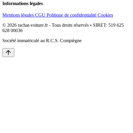
Informations légales
Mentions légales
CGU
Politique de confidentialité
Cookies
© 2026 rachat-voiture.fr - Tous droits réservés • SIRET: 519 625
628 00036
Société immatriculé au R.C.S. Compiègne