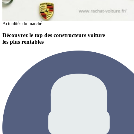
Actualités du marché
Découvrez le top des constructeurs voiture
les plus rentables