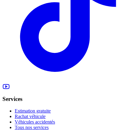
Services
Estimation gratuite
Rachat véhicule
Véhicules accidentés
Tous nos services