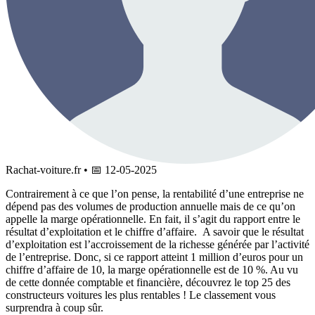
Rachat-voiture.fr
•
📅
12-05-2025
Contrairement à ce que l’on pense, la rentabilité d’une entreprise ne
dépend pas des volumes de production annuelle mais de ce qu’on
appelle la marge opérationnelle. En fait, il s’agit du rapport entre le
résultat d’exploitation et le chiffre d’affaire. A savoir que le résultat
d’exploitation est l’accroissement de la richesse générée par l’activité
de l’entreprise. Donc, si ce rapport atteint 1 million d’euros pour un
chiffre d’affaire de 10, la marge opérationnelle est de 10 %. Au vu
de cette donnée comptable et financière, découvrez le top 25 des
constructeurs voitures les plus rentables ! Le classement vous
surprendra à coup sûr.