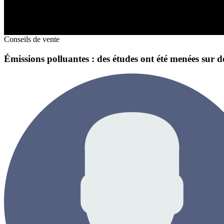
Conseils de vente
Émissions polluantes : des études ont été menées sur 