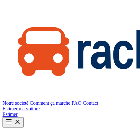
Notre société
Comment ça marche
FAQ
Contact
Estimer ma voiture
Estimer