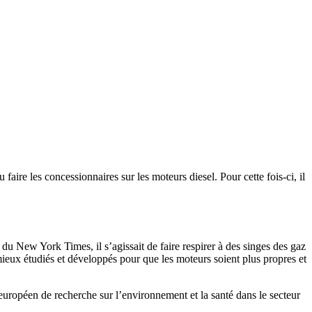
faire les concessionnaires sur les moteurs diesel. Pour cette fois-ci, il
 du New York Times, il s’agissait de faire respirer à des singes des gaz
mieux étudiés et développés pour que les moteurs soient plus propres et
 européen de recherche sur l’environnement et la santé dans le secteur