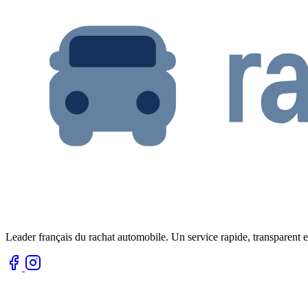
Leader français du rachat automobile. Un service rapide, transparent e