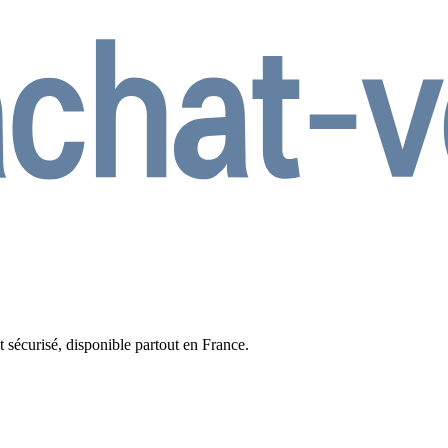
t sécurisé, disponible partout en France.