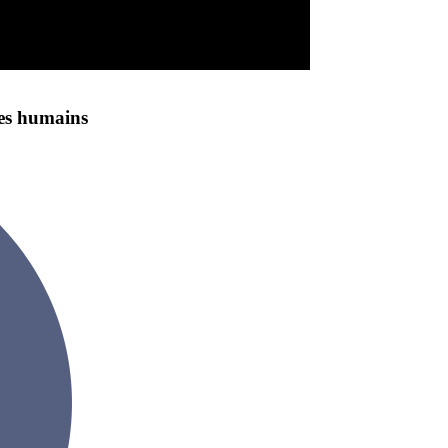
des humains