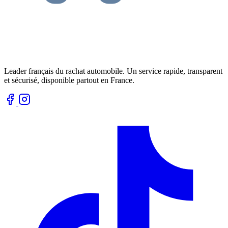
Leader français du rachat automobile. Un service rapide, transparent
et sécurisé, disponible partout en France.