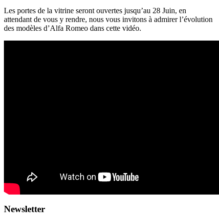
Les portes de la vitrine seront ouvertes jusqu’au 28 Juin, en
attendant de vous y rendre, nous vous invitons à admirer l’évolution
des modèles d’Alfa Romeo dans cette vidéo.
Newsletter