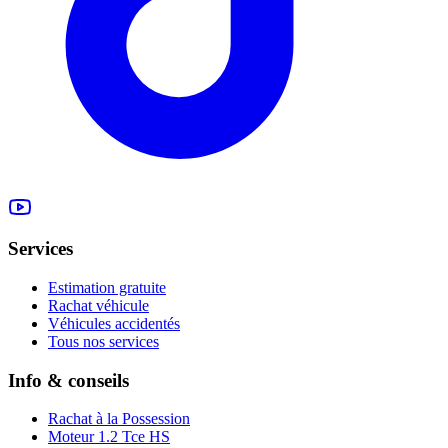
Services
Estimation gratuite
Rachat véhicule
Véhicules accidentés
Tous nos services
Info & conseils
Rachat à la Possession
Moteur 1.2 Tce HS