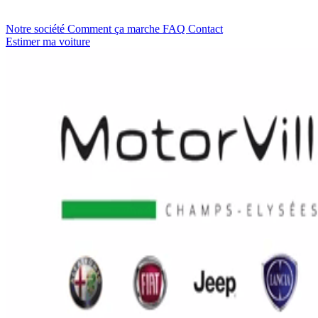
Notre société
Comment ça marche
FAQ
Contact
Estimer ma voiture