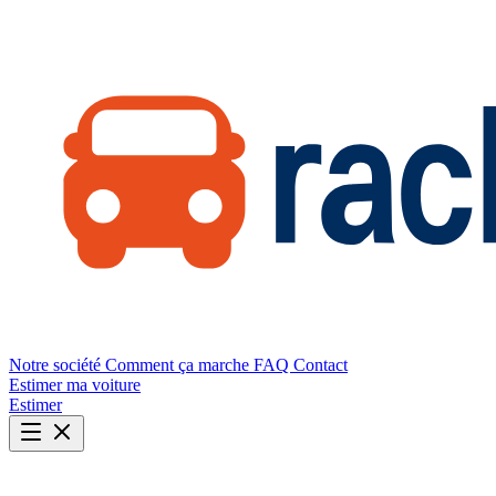
Notre société
Comment ça marche
FAQ
Contact
Estimer ma voiture
Estimer