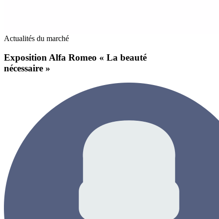
Actualités du marché
Exposition Alfa Romeo « La beauté
nécessaire »