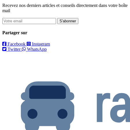
Recevez nos derniers articles et conseils directement dans votre boîte
mail
S'abonner
Partager sur
Facebook
Instagram
Twitter
WhatsApp