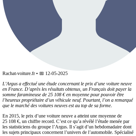
Rachat-voiture.fr
•
📅
12-05-2025
L’Argus a effectué une étude concernant le prix d’une voiture neuve
en France. D’après les résultats obtenus, un Français doit payer la
somme faramineuse de 25 108 € en moyenne pour pouvoir être
l’heureux propriétaire d’un véhicule neuf. Pourtant, l’on a remarqué
que le marché des voitures neuves est au top de sa forme.
En 2015, le prix d’une voiture neuve a atteint une moyenne de
25 108 €, un chiffre record. C’est ce qu’a révélé l’étude menée par
les statisticiens du groupe l’Argus. Il s’agit d’un hebdomadaire dont
les sujets principaux concernent l’univers de l’automobile. Spécialisé