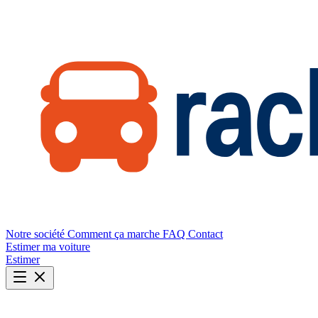
Notre société
Comment ça marche
FAQ
Contact
Estimer ma voiture
Estimer