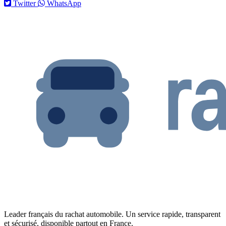
Twitter
WhatsApp
Leader français du rachat automobile. Un service rapide, transparent
et sécurisé, disponible partout en France.