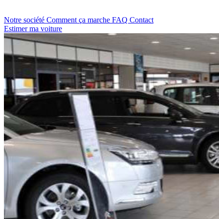
Notre société
Comment ça marche
FAQ
Contact
Estimer ma voiture