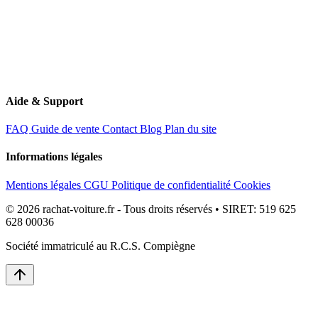
Aide & Support
FAQ
Guide de vente
Contact
Blog
Plan du site
Informations légales
Mentions légales
CGU
Politique de confidentialité
Cookies
© 2026 rachat-voiture.fr - Tous droits réservés • SIRET: 519 625
628 00036
Société immatriculé au R.C.S. Compiègne