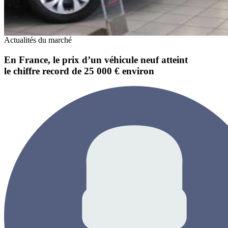
Actualités du marché
En France, le prix d’un véhicule neuf atteint
le chiffre record de 25 000 € environ