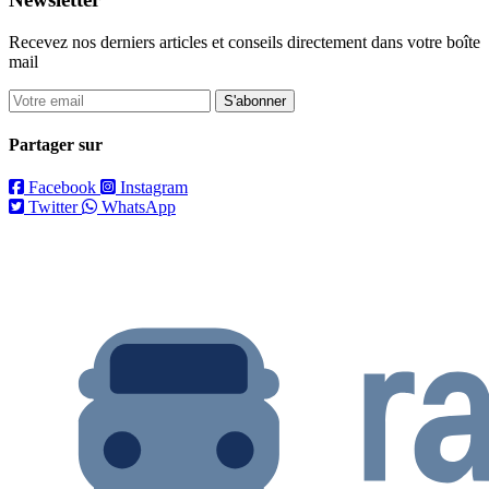
Recevez nos derniers articles et conseils directement dans votre boîte
mail
S'abonner
Partager sur
Facebook
Instagram
Twitter
WhatsApp