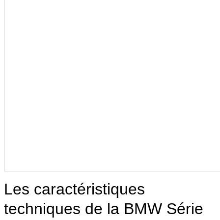
Les caractéristiques
techniques de la BMW Série