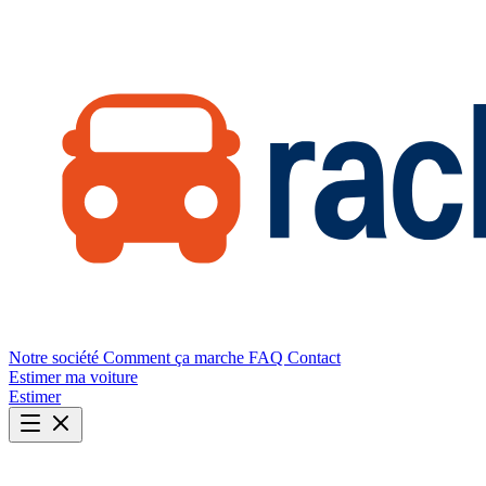
Notre société
Comment ça marche
FAQ
Contact
Estimer ma voiture
Estimer