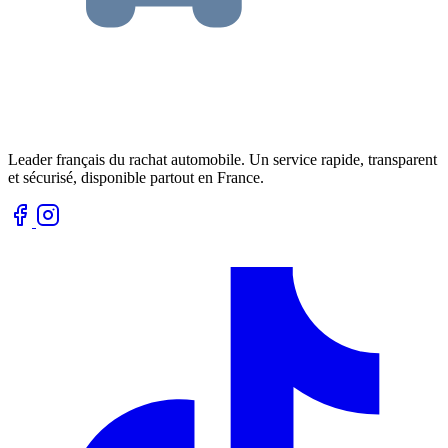
Leader français du rachat automobile. Un service rapide, transparent
et sécurisé, disponible partout en France.