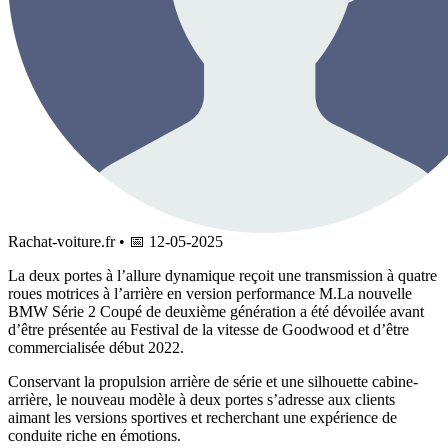
Rachat-voiture.fr
•
📅
12-05-2025
La deux portes à l’allure dynamique reçoit une transmission à quatre
roues motrices à l’arrière en version performance M.
La nouvelle
BMW Série 2 Coupé de deuxième génération a été dévoilée avant
d’être présentée au Festival de la vitesse de Goodwood et d’être
commercialisée début 2022.
Conservant la propulsion arrière de série et une silhouette cabine-
arrière, le nouveau modèle à deux portes s’adresse aux clients
aimant les versions sportives et recherchant une expérience de
conduite riche en émotions.