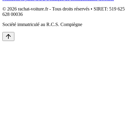
© 2026 rachat-voiture.fr - Tous droits réservés • SIRET: 519 625
628 00036
Société immatriculé au R.C.S. Compiègne