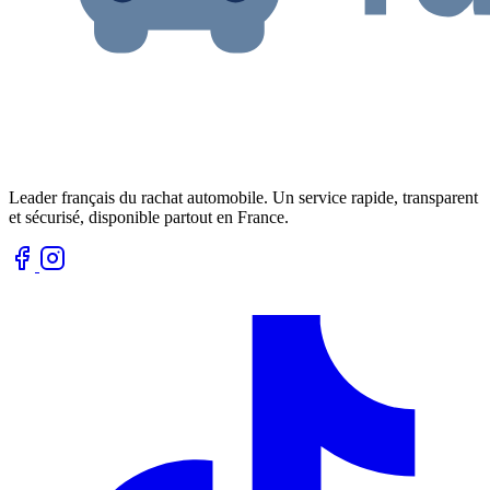
Leader français du rachat automobile. Un service rapide, transparent
et sécurisé, disponible partout en France.