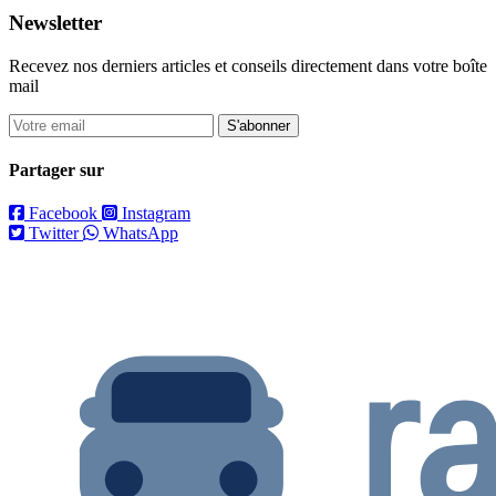
Newsletter
Recevez nos derniers articles et conseils directement dans votre boîte
mail
S'abonner
Partager sur
Facebook
Instagram
Twitter
WhatsApp