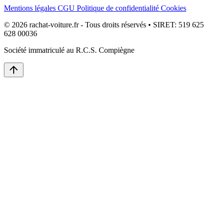
Mentions légales
CGU
Politique de confidentialité
Cookies
© 2026 rachat-voiture.fr - Tous droits réservés • SIRET: 519 625
628 00036
Société immatriculé au R.C.S. Compiègne