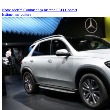
Notre société
Comment ça marche
FAQ
Contact
Estimer ma voiture