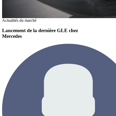
Actualités du marché
Lancement de la dernière GLE chez
Mercedes