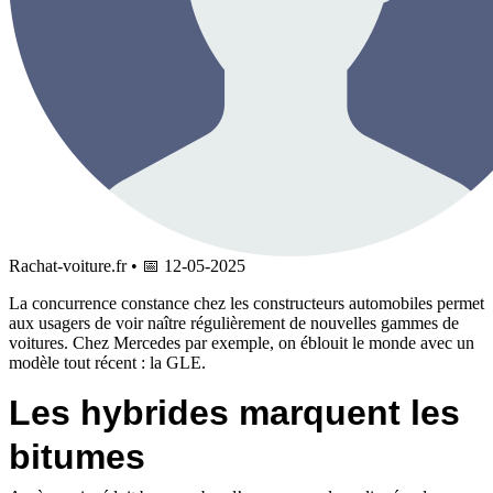
Rachat-voiture.fr
•
📅
12-05-2025
La concurrence constance chez les constructeurs automobiles permet
aux usagers de voir naître régulièrement de nouvelles gammes de
voitures. Chez Mercedes par exemple, on éblouit le monde avec un
modèle tout récent : la GLE.
Les hybrides marquent les
bitumes