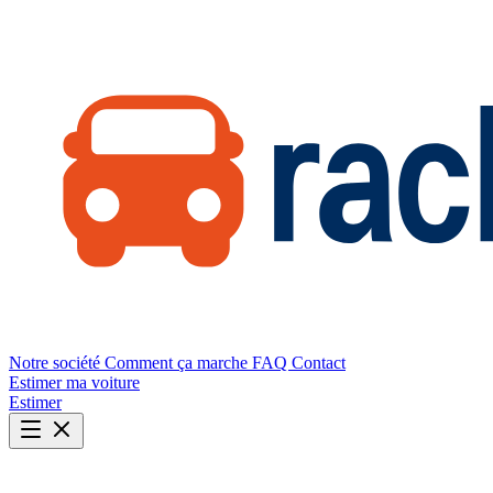
Notre société
Comment ça marche
FAQ
Contact
Estimer ma voiture
Estimer