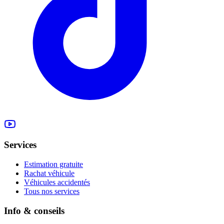
Services
Estimation gratuite
Rachat véhicule
Véhicules accidentés
Tous nos services
Info & conseils