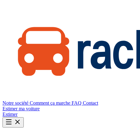
Notre société
Comment ça marche
FAQ
Contact
Estimer ma voiture
Estimer