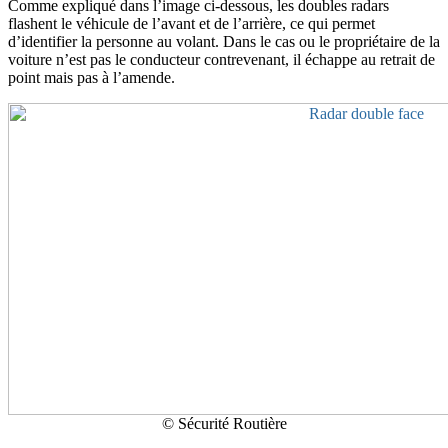
Comme expliqué dans l’image ci-dessous, les doubles radars
flashent le véhicule de l’avant et de l’arrière, ce qui permet
d’identifier la personne au volant. Dans le cas ou le propriétaire de la
voiture n’est pas le conducteur contrevenant, il échappe au retrait de
point mais pas à l’amende.
© Sécurité Routière