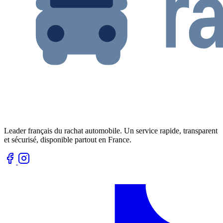
Leader français du rachat automobile. Un service rapide, transparent
et sécurisé, disponible partout en France.