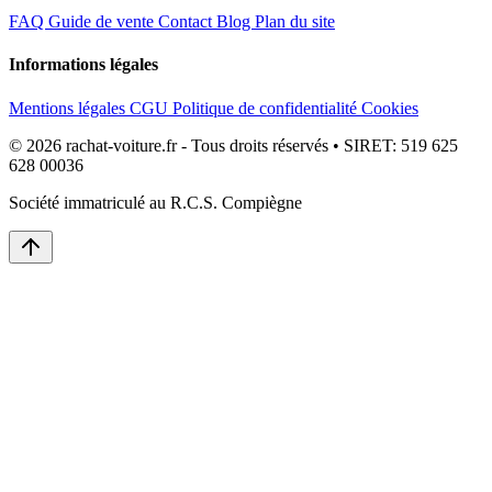
FAQ
Guide de vente
Contact
Blog
Plan du site
Informations légales
Mentions légales
CGU
Politique de confidentialité
Cookies
© 2026 rachat-voiture.fr - Tous droits réservés • SIRET: 519 625
628 00036
Société immatriculé au R.C.S. Compiègne