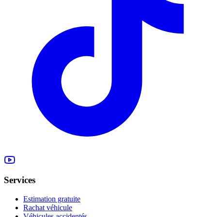
Services
Estimation gratuite
Rachat véhicule
Véhicules accidentés