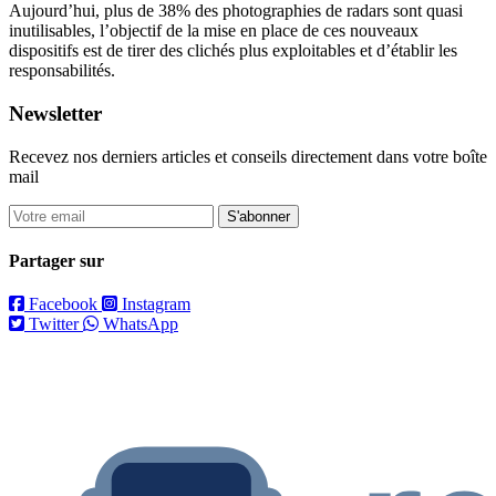
Aujourd’hui, plus de 38% des photographies de radars sont quasi
inutilisables, l’objectif de la mise en place de ces nouveaux
dispositifs est de tirer des clichés plus exploitables et d’établir les
responsabilités.
Newsletter
Recevez nos derniers articles et conseils directement dans votre boîte
mail
S'abonner
Partager sur
Facebook
Instagram
Twitter
WhatsApp