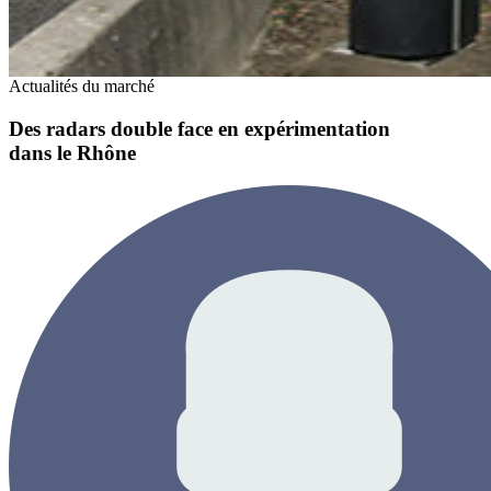
Actualités du marché
Des radars double face en expérimentation
dans le Rhône