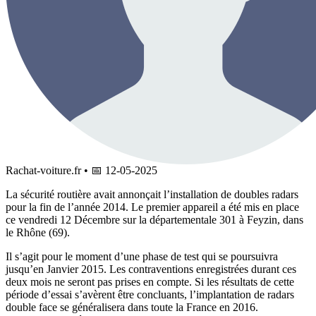
Rachat-voiture.fr
•
📅
12-05-2025
La sécurité routière avait annonçait l’installation de doubles radars
pour la fin de l’année 2014. Le premier appareil a été mis en place
ce vendredi 12 Décembre sur la départementale 301 à Feyzin, dans
le Rhône (69).
Il s’agit pour le moment d’une phase de test qui se poursuivra
jusqu’en Janvier 2015. Les contraventions enregistrées durant ces
deux mois ne seront pas prises en compte. Si les résultats de cette
période d’essai s’avèrent être concluants, l’implantation de radars
double face se généralisera dans toute la France en 2016.