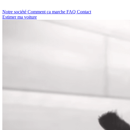
Notre société
Comment ça marche
FAQ
Contact
Estimer ma voiture