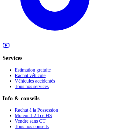
Services
Estimation gratuite
Rachat véhicule
Véhicules accidentés
Tous nos services
Info & conseils
Rachat à la Possession
Moteur 1.2 Tce HS
Vendre sans CT
Tous nos conseils