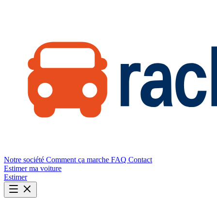
Notre société
Comment ça marche
FAQ
Contact
Estimer ma voiture
Estimer