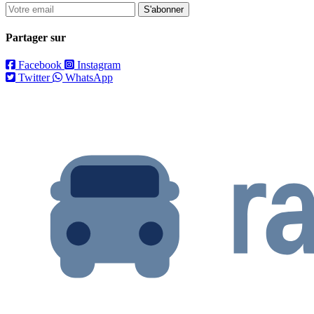
S'abonner
Partager sur
Facebook
Instagram
Twitter
WhatsApp