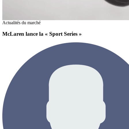
Actualités du marché
McLaren lance la « Sport Series »