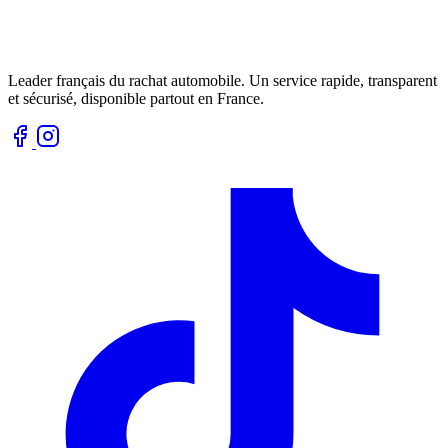
Leader français du rachat automobile. Un service rapide, transparent
et sécurisé, disponible partout en France.