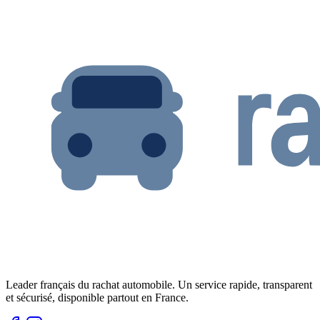
Leader français du rachat automobile. Un service rapide, transparent
et sécurisé, disponible partout en France.