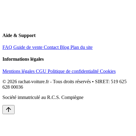
Aide & Support
FAQ
Guide de vente
Contact
Blog
Plan du site
Informations légales
Mentions légales
CGU
Politique de confidentialité
Cookies
© 2026 rachat-voiture.fr - Tous droits réservés • SIRET: 519 625
628 00036
Société immatriculé au R.C.S. Compiègne