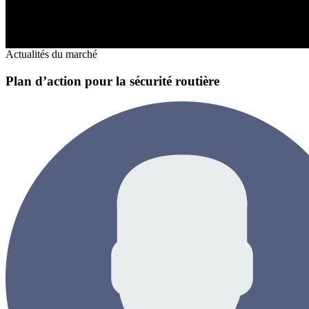
Actualités du marché
Plan d’action pour la sécurité routière