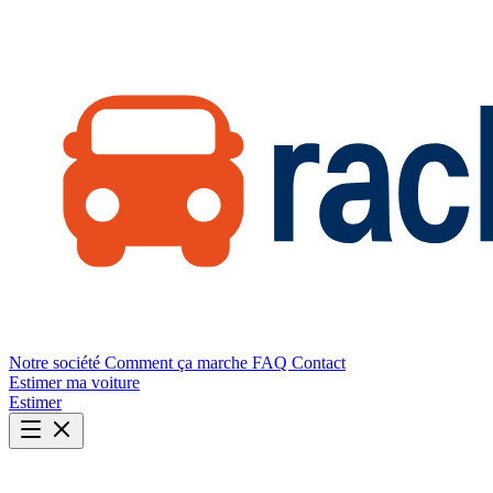
Notre société
Comment ça marche
FAQ
Contact
Estimer ma voiture
Estimer