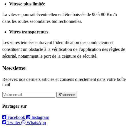
Vitesse plus limitée
La vitesse pourrait éventuellement être baissée de 90 à 80 Km/h
dans les routes secondaires bidirectionnelles.
Vitres transparentes
Les vitres teintées entravent l’identification des conducteurs et
constituent un obstacle à la vérification de l’application des règles de
sécurité, notamment le port de la ceinture de sécurité.
Newsletter
Recevez nos derniers articles et conseils directement dans votre boîte
mail
S'abonner
Partager sur
Facebook
Instagram
Twitter
WhatsApp