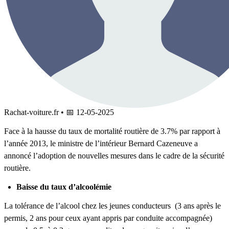
Rachat-voiture.fr
•
📅
12-05-2025
Face à la hausse du taux de mortalité routière de 3.7% par rapport à
l’année 2013, le ministre de l’intérieur Bernard Cazeneuve a
annoncé l’adoption de nouvelles mesures dans le cadre de la sécurité
routière.
Baisse du taux d’alcoolémie
La tolérance de l’alcool chez les jeunes conducteurs (3 ans après le
permis, 2 ans pour ceux ayant appris par conduite accompagnée)