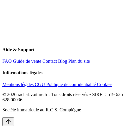
Aide & Support
FAQ
Guide de vente
Contact
Blog
Plan du site
Informations légales
Mentions légales
CGU
Politique de confidentialité
Cookies
© 2026 rachat-voiture.fr - Tous droits réservés • SIRET: 519 625
628 00036
Société immatriculé au R.C.S. Compiègne