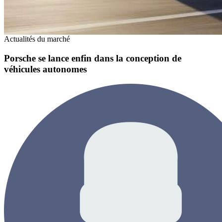
Actualités du marché
Porsche se lance enfin dans la conception de
véhicules autonomes