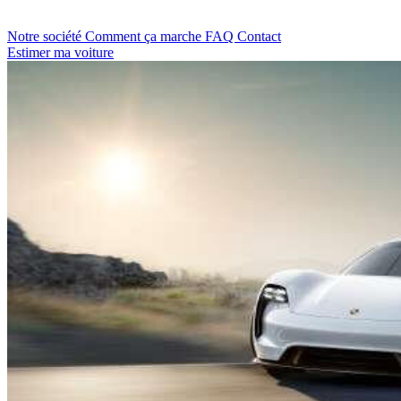
Notre société
Comment ça marche
FAQ
Contact
Estimer ma voiture