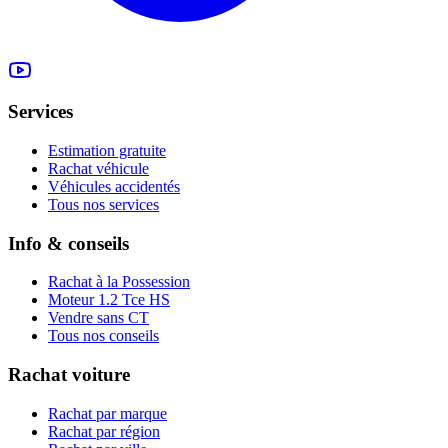
Services
Estimation gratuite
Rachat véhicule
Véhicules accidentés
Tous nos services
Info & conseils
Rachat à la Possession
Moteur 1.2 Tce HS
Vendre sans CT
Tous nos conseils
Rachat voiture
Rachat par marque
Rachat par région