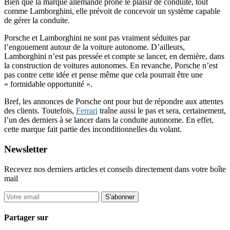
Bien que la marque allemande prône le plaisir de conduite, tout
comme Lamborghini, elle prévoit de concevoir un système capable
de gérer la conduite.
Porsche et Lamborghini ne sont pas vraiment séduites par
l’engouement autour de la voiture autonome. D’ailleurs,
Lamborghini n’est pas pressée et compte se lancer, en dernière, dans
la construction de voitures autonomes. En revanche, Porsche n’est
pas contre cette idée et pense même que cela pourrait être une
« formidable opportunité ».
Bref, les annonces de Porsche ont pour but de répondre aux attentes
des clients. Toutefois,
Ferrari
traîne aussi le pas et sera, certainement,
l’un des derniers à se lancer dans la conduite autonome. En effet,
cette marque fait partie des inconditionnelles du volant.
Newsletter
Recevez nos derniers articles et conseils directement dans votre boîte
mail
S'abonner
Partager sur