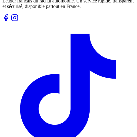
Leader français du rachat automobile. Un service rapide, transparent
et sécurisé, disponible partout en France.