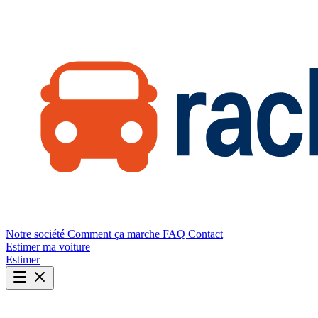
Notre société
Comment ça marche
FAQ
Contact
Estimer ma voiture
Estimer