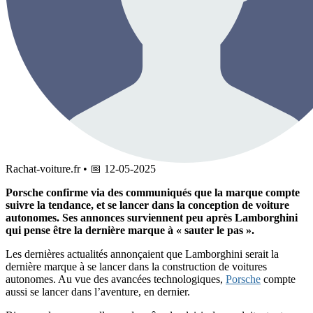
Rachat-voiture.fr
•
📅
12-05-2025
Porsche confirme via des communiqués que la marque compte
suivre la tendance, et se lancer dans la conception de voiture
autonomes. Ses annonces surviennent peu après Lamborghini
qui pense être la dernière marque à « sauter le pas ».
Les dernières actualités annonçaient que Lamborghini serait la
dernière marque à se lancer dans la construction de voitures
autonomes. Au vue des avancées technologiques,
Porsche
compte
aussi se lancer dans l’aventure, en dernier.