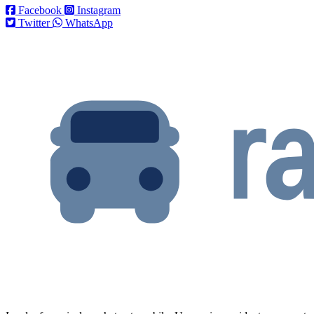
Facebook
Instagram
Twitter
WhatsApp