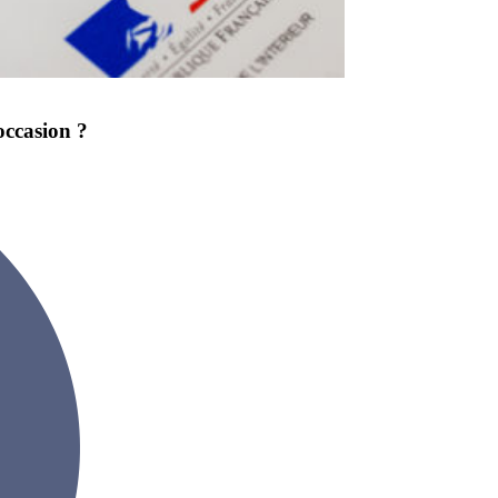
occasion ?