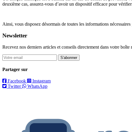
deuxième cas, assurez-vous d’avoir un dispositif efficace pour vérifier 
Ainsi, vous disposez désormais de toutes les informations nécessaires 
Newsletter
Recevez nos derniers articles et conseils directement dans votre boîte 
S'abonner
Partager sur
Facebook
Instagram
Twitter
WhatsApp