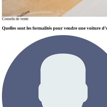
Conseils de vente
Quelles sont les formalités pour vendre une voiture d’