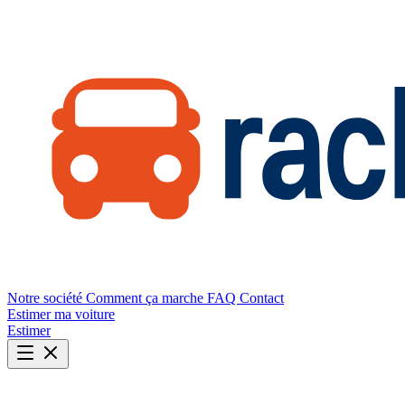
Notre société
Comment ça marche
FAQ
Contact
Estimer ma voiture
Estimer