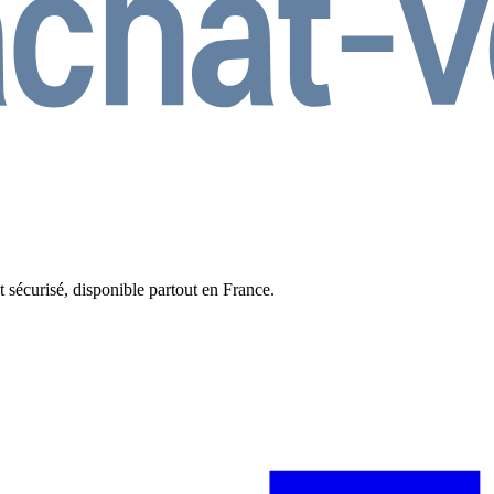
t sécurisé, disponible partout en France.