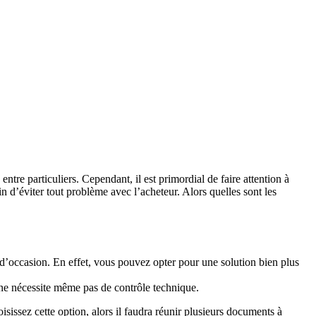
tre particuliers. Cependant, il est primordial de faire attention à
in d’éviter tout problème avec l’acheteur. Alors quelles sont les
e d’occasion. En effet, vous pouvez opter pour une solution bien plus
 ne nécessite même pas de contrôle technique.
isissez cette option, alors il faudra réunir plusieurs documents à