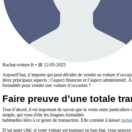
Rachat-voiture.fr
•
📅
12-05-2025
Aujourd’hui, n’importe qui peut décider de vendre sa voiture d’occasion
deux principaux aspects : l’aspect financier et l’aspect administratif.
formalités pour vendre une voiture d’occasion ?
Faire preuve d’une totale tr
Tout d’abord, il est important de savoir que la vente entre particulier
simple, qui vous évite les longues formalités
habituelles liées à ce genre de transaction. Elle consiste à laisser
rachat
D’un autre côté, si votre voiture est toujours en bon état, vous pouvez 