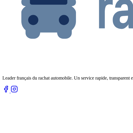
Leader français du rachat automobile. Un service rapide, transparent e