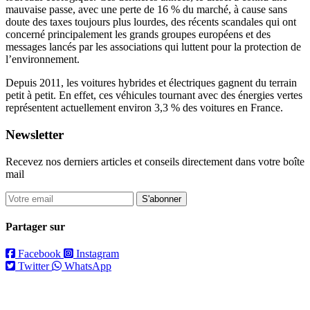
mauvaise passe, avec une perte de 16 % du marché, à cause sans
doute des taxes toujours plus lourdes, des récents scandales qui ont
concerné principalement les grands groupes européens et des
messages lancés par les associations qui luttent pour la protection de
l’environnement.
Depuis 2011, les voitures hybrides et électriques gagnent du terrain
petit à petit. En effet, ces véhicules tournant avec des énergies vertes
représentent actuellement environ 3,3 % des voitures en France.
Newsletter
Recevez nos derniers articles et conseils directement dans votre boîte
mail
S'abonner
Partager sur
Facebook
Instagram
Twitter
WhatsApp