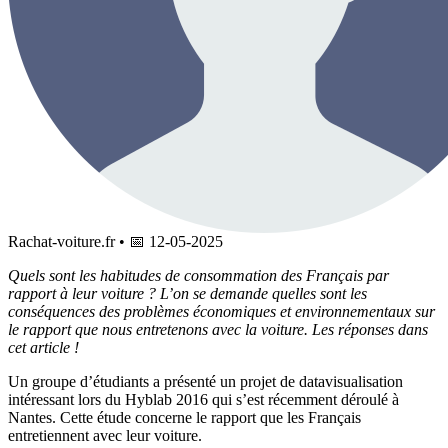
Rachat-voiture.fr
•
📅
12-05-2025
Quels sont les habitudes de consommation des Français par
rapport à leur voiture ? L’on se demande quelles sont les
conséquences des problèmes économiques et environnementaux sur
le rapport que nous entretenons avec la voiture. Les réponses dans
cet article !
Un groupe d’étudiants a présenté un projet de datavisualisation
intéressant lors du Hyblab 2016 qui s’est récemment déroulé à
Nantes. Cette étude concerne le rapport que les Français
entretiennent avec leur voiture.