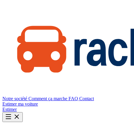
Notre société
Comment ça marche
FAQ
Contact
Estimer ma voiture
Estimer