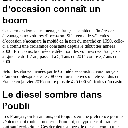
d’occasion connaît un
boom
Ces derniers temps, les ménages français semblent s’intéresser
davantage aux voitures d’occasion. Si la vente de véhicules
d’occasion s’accapare la moitié de la part du marché en 1990, celle-
ci a connu une croissance constante depuis le début des années
2000. En 15 ans, la durée de détention des voitures des Français a
augmenté de 1,7 an, passant à 5,4 ans en 2014 contre 3,7 ans en
2000.
Selon les études menées par le Comité des constructeurs français
d’automobiles,près de 137 800 voitures neuves ont été vendus en
France en janvier 2016 contre plus de 425 000 véhicules d’occasion.
Le diesel sombre dans
l’oubli
Les Français, on le sait tous, ont toujours eu une préférence pour les
véhicules qui roulent au diesel. Pourtant, ce type de carburant est
tout sauf écologique. Ces dernières années, le diesel a connu une