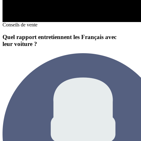
Conseils de vente
Quel rapport entretiennent les Français avec
leur voiture ?