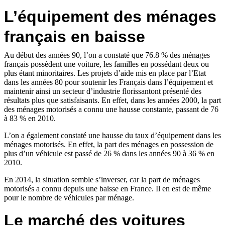
L’équipement des ménages
français en baisse
Au début des années 90, l’on a constaté que 76.8 % des ménages
français possèdent une voiture, les familles en possédant deux ou
plus étant minoritaires. Les projets d’aide mis en place par l’Etat
dans les années 80 pour soutenir les Français dans l’équipement et
maintenir ainsi un secteur d’industrie florissantont présenté des
résultats plus que satisfaisants. En effet, dans les années 2000, la part
des ménages motorisés a connu une hausse constante, passant de 76
à 83 % en 2010.
L’on a également constaté une hausse du taux d’équipement dans les
ménages motorisés. En effet, la part des ménages en possession de
plus d’un véhicule est passé de 26 % dans les années 90 à 36 % en
2010.
En 2014, la situation semble s’inverser, car la part de ménages
motorisés a connu depuis une baisse en France. Il en est de même
pour le nombre de véhicules par ménage.
Le marché des voitures