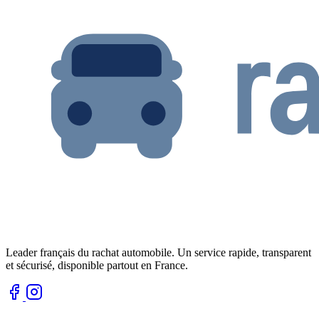
Leader français du rachat automobile. Un service rapide, transparent
et sécurisé, disponible partout en France.