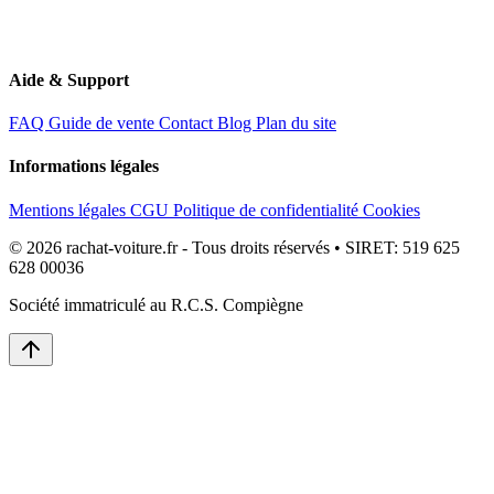
Aide & Support
FAQ
Guide de vente
Contact
Blog
Plan du site
Informations légales
Mentions légales
CGU
Politique de confidentialité
Cookies
© 2026 rachat-voiture.fr - Tous droits réservés • SIRET: 519 625
628 00036
Société immatriculé au R.C.S. Compiègne