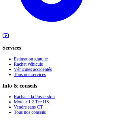
Services
Estimation gratuite
Rachat véhicule
Véhicules accidentés
Tous nos services
Info & conseils
Rachat à la Possession
Moteur 1.2 Tce HS
Vendre sans CT
Tous nos conseils