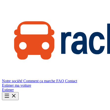
Notre société
Comment ça marche
FAQ
Contact
Estimer ma voiture
Estimer