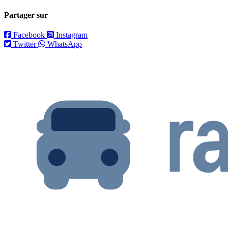
Partager sur
Facebook
Instagram
Twitter
WhatsApp