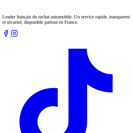
Leader français du rachat automobile. Un service rapide, transparent
et sécurisé, disponible partout en France.