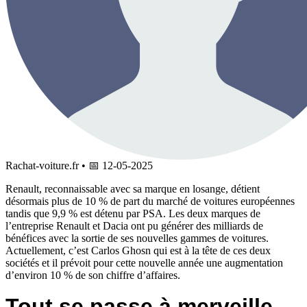
Rachat-voiture.fr
•
📅
12-05-2025
Renault, reconnaissable avec sa marque en losange, détient
désormais plus de 10 % de part du marché de voitures européennes
tandis que 9,9 % est détenu par PSA. Les deux marques de
l’entreprise Renault et Dacia ont pu générer des milliards de
bénéfices avec la sortie de ses nouvelles gammes de voitures.
Actuellement, c’est Carlos Ghosn qui est à la tête de ces deux
sociétés et il prévoit pour cette nouvelle année une augmentation
d’environ 10 % de son chiffre d’affaires.
Tout se passe à merveille