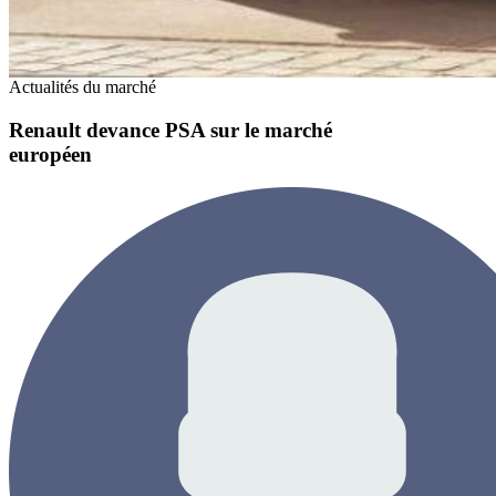
Actualités du marché
Renault devance PSA sur le marché
européen