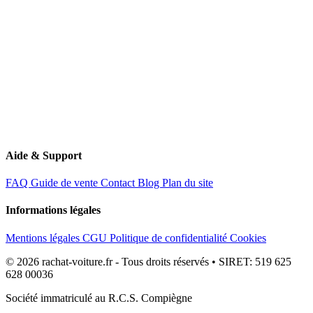
Aide & Support
FAQ
Guide de vente
Contact
Blog
Plan du site
Informations légales
Mentions légales
CGU
Politique de confidentialité
Cookies
© 2026 rachat-voiture.fr - Tous droits réservés • SIRET: 519 625
628 00036
Société immatriculé au R.C.S. Compiègne