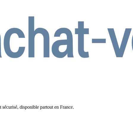
t sécurisé, disponible partout en France.