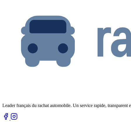
Leader français du rachat automobile. Un service rapide, transparent e