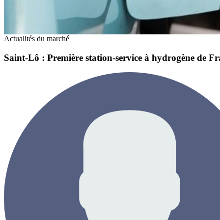
Actualités du marché
Saint-Lô : Première station-service à hydrogène de F