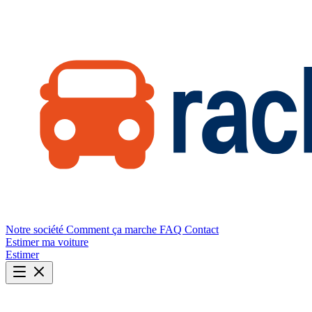
Notre société
Comment ça marche
FAQ
Contact
Estimer ma voiture
Estimer