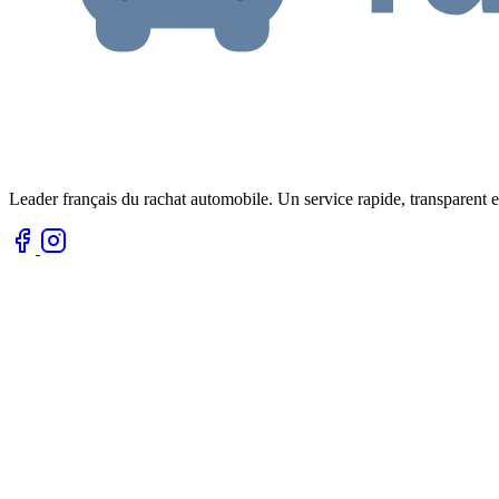
Leader français du rachat automobile. Un service rapide, transparent e