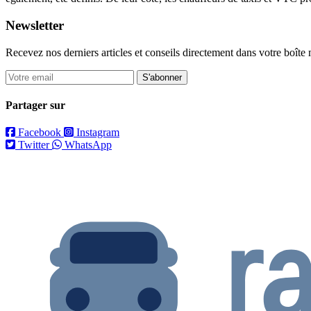
Newsletter
Recevez nos derniers articles et conseils directement dans votre boîte 
S'abonner
Partager sur
Facebook
Instagram
Twitter
WhatsApp