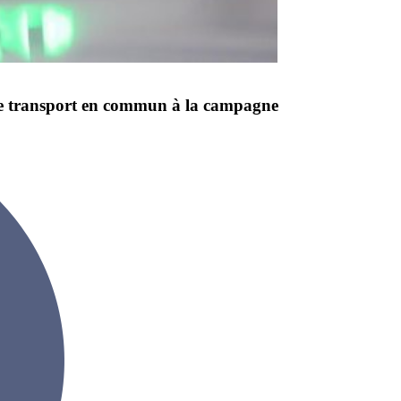
 de transport en commun à la campagne