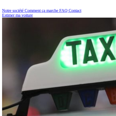
Notre société
Comment ça marche
FAQ
Contact
Estimer ma voiture