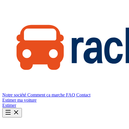
Notre société
Comment ça marche
FAQ
Contact
Estimer ma voiture
Estimer