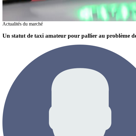
Actualités du marché
Un statut de taxi amateur pour pallier au problème