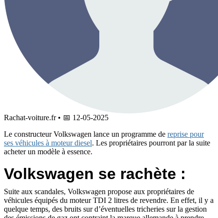
Rachat-voiture.fr
•
📅
12-05-2025
Le constructeur Volkswagen lance un programme de
reprise pour
ses véhicules à moteur diesel
. Les propriétaires pourront par la suite
acheter un modèle à essence.
Volkswagen se rachète :
Suite aux scandales, Volkswagen propose aux propriétaires de
véhicules équipés du moteur TDI 2 litres de revendre. En effet, il y a
quelque temps, des bruits sur d’éventuelles tricheries sur la gestion
des émissions de gaz ont contraint la marque allemande à prendre