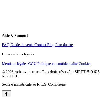
Aide & Support
FAQ
Guide de vente
Contact
Blog
Plan du site
Informations légales
Mentions légales
CGU
Politique de confidentialité
Cookies
© 2026 rachat-voiture.fr - Tous droits réservés • SIRET: 519 625
628 00036
Société immatriculé au R.C.S. Compiègne