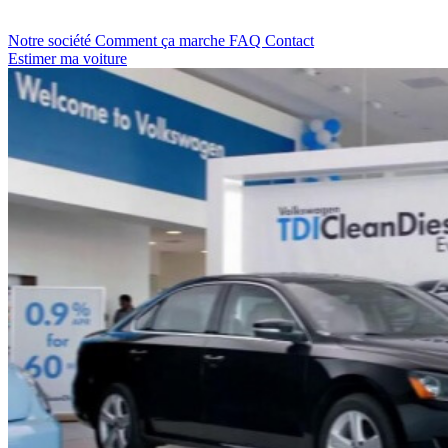
Notre société
Comment ça marche
FAQ
Contact
Estimer ma voiture