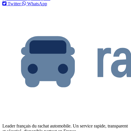
Twitter
WhatsApp
Leader français du rachat automobile. Un service rapide, transparent