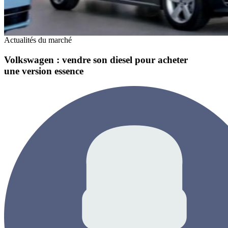
Actualités du marché
Volkswagen : vendre son diesel pour acheter
une version essence