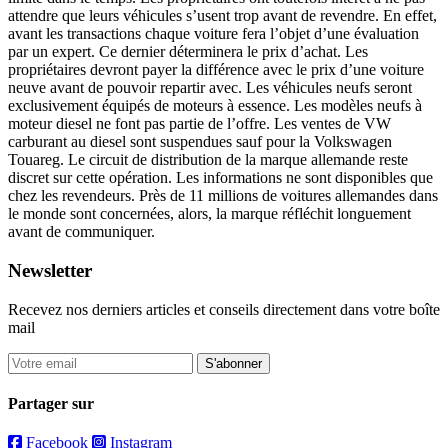
attendre que leurs véhicules s’usent trop avant de revendre. En effet,
avant les transactions chaque voiture fera l’objet d’une évaluation
par un expert. Ce dernier déterminera le prix d’achat. Les
propriétaires devront payer la différence avec le prix d’une voiture
neuve avant de pouvoir repartir avec. Les véhicules neufs seront
exclusivement équipés de moteurs à essence. Les modèles neufs à
moteur diesel ne font pas partie de l’offre. Les ventes de VW
carburant au diesel sont suspendues sauf pour la Volkswagen
Touareg. Le circuit de distribution de la marque allemande reste
discret sur cette opération. Les informations ne sont disponibles que
chez les revendeurs. Près de 11 millions de voitures allemandes dans
le monde sont concernées, alors, la marque réfléchit longuement
avant de communiquer.
Newsletter
Recevez nos derniers articles et conseils directement dans votre boîte
mail
S'abonner
Partager sur
Facebook
Instagram