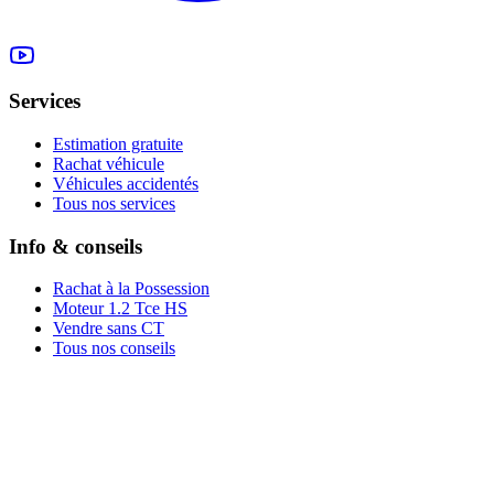
Services
Estimation gratuite
Rachat véhicule
Véhicules accidentés
Tous nos services
Info & conseils
Rachat à la Possession
Moteur 1.2 Tce HS
Vendre sans CT
Tous nos conseils
Rachat par marque