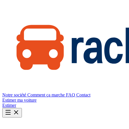
Notre société
Comment ça marche
FAQ
Contact
Estimer ma voiture
Estimer