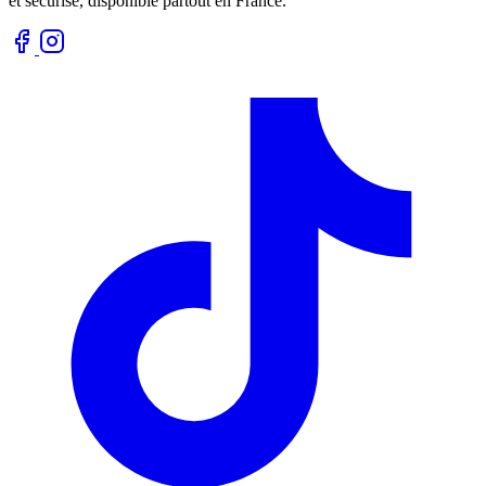
et sécurisé, disponible partout en France.