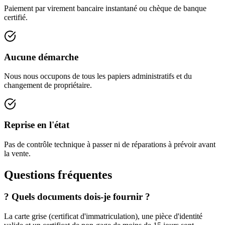
Paiement par virement bancaire instantané ou chèque de banque
certifié.
Aucune démarche
Nous nous occupons de tous les papiers administratifs et du
changement de propriétaire.
Reprise en l'état
Pas de contrôle technique à passer ni de réparations à prévoir avant
la vente.
Questions fréquentes
?
Quels documents dois-je fournir ?
La carte grise (certificat d'immatriculation), une pièce d'identité