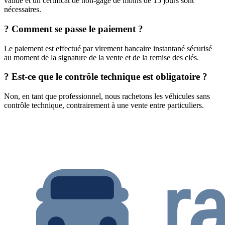
valide et un certificat de non-gage de moins de 15 jours sont
nécessaires.
?
Comment se passe le paiement ?
Le paiement est effectué par virement bancaire instantané sécurisé
au moment de la signature de la vente et de la remise des clés.
?
Est-ce que le contrôle technique est obligatoire ?
Non, en tant que professionnel, nous rachetons les véhicules sans
contrôle technique, contrairement à une vente entre particuliers.