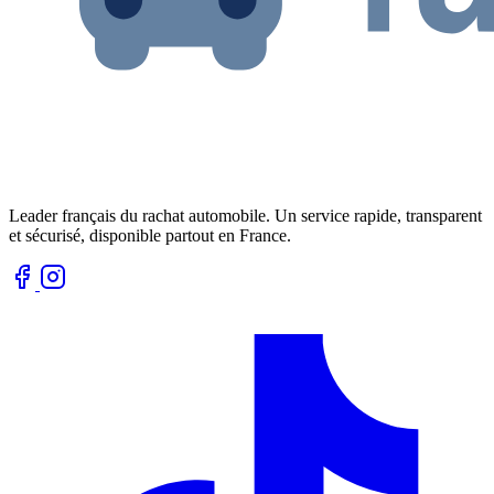
Leader français du rachat automobile. Un service rapide, transparent
et sécurisé, disponible partout en France.