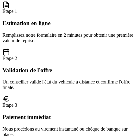
Étape 1
Estimation en ligne
Remplissez notre formulaire en 2 minutes pour obtenir une première
valeur de reprise.
Étape 2
Validation de l'offre
Un conseiller valide l'état du véhicule à distance et confirme l'offre
finale.
Étape 3
Paiement immédiat
Nous procédons au virement instantané ou chèque de banque sur
place.