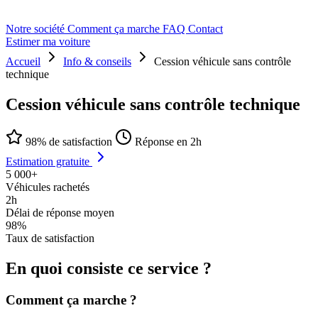
Notre société
Comment ça marche
FAQ
Contact
Estimer ma voiture
Accueil
Info & conseils
Cession véhicule sans contrôle
technique
Cession véhicule sans contrôle technique
98% de satisfaction
Réponse en 2h
Estimation gratuite
5 000+
Véhicules rachetés
2h
Délai de réponse moyen
98%
Taux de satisfaction
En quoi consiste ce service ?
Comment ça marche ?