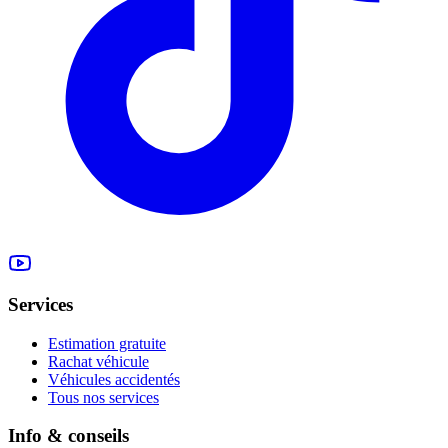
Services
Estimation gratuite
Rachat véhicule
Véhicules accidentés
Tous nos services
Info & conseils