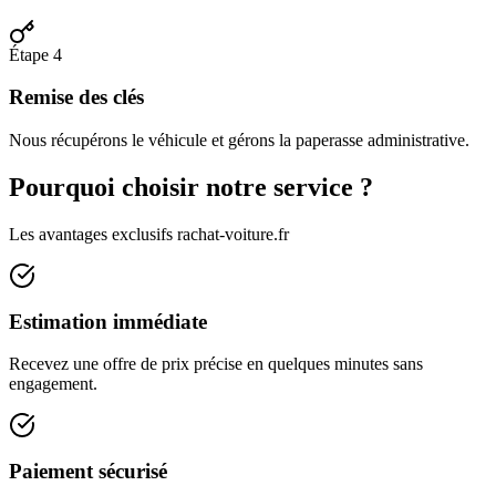
Étape 4
Remise des clés
Nous récupérons le véhicule et gérons la paperasse administrative.
Pourquoi choisir notre service ?
Les avantages exclusifs rachat-voiture.fr
Estimation immédiate
Recevez une offre de prix précise en quelques minutes sans
engagement.
Paiement sécurisé