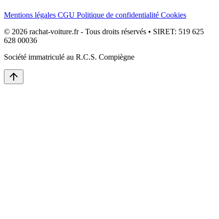
Mentions légales
CGU
Politique de confidentialité
Cookies
© 2026 rachat-voiture.fr - Tous droits réservés • SIRET: 519 625
628 00036
Société immatriculé au R.C.S. Compiègne