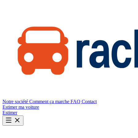
Notre société
Comment ça marche
FAQ
Contact
Estimer ma voiture
Estimer