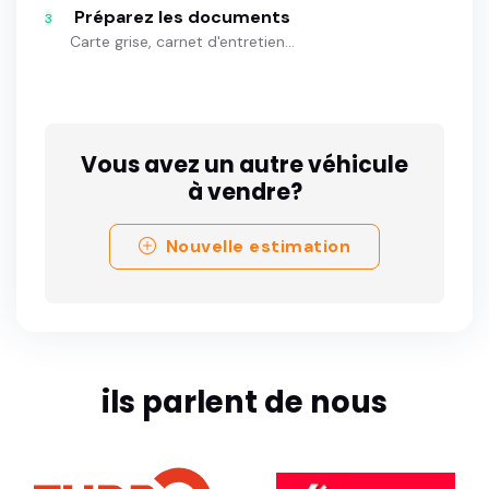
Préparez les documents
3
Carte grise, carnet d'entretien...
Vous avez un autre véhicule
à vendre?
Nouvelle estimation
ils parlent de nous