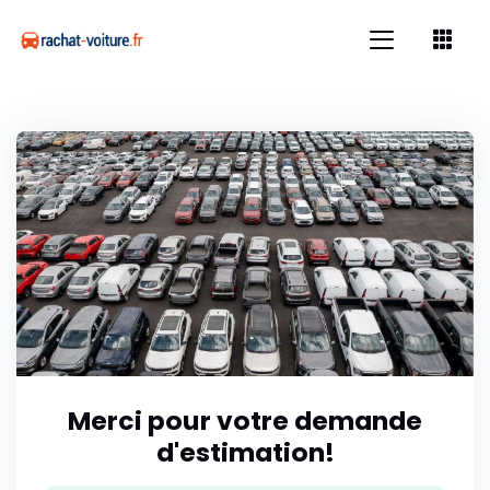
Merci pour votre demande
d'estimation!