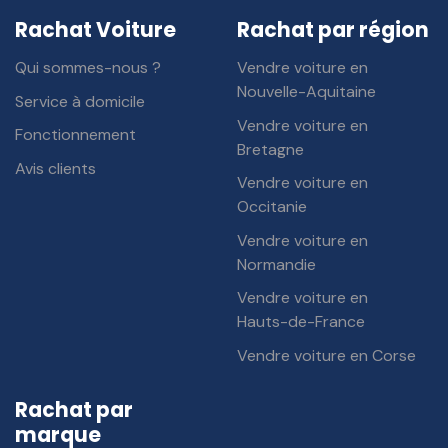
Rachat Voiture
Rachat par région
Qui sommes-nous ?
Vendre voiture en
Nouvelle-Aquitaine
Service à domicile
Vendre voiture en
Fonctionnement
Bretagne
Avis clients
Vendre voiture en
Occitanie
Vendre voiture en
Normandie
Vendre voiture en
Hauts-de-France
Vendre voiture en Corse
Rachat par
marque