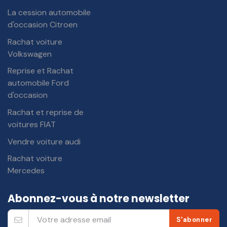
La cession automobile
d'occasion Citroen
Rachat voiture
Volkswagen
Reprise et Rachat
automobile Ford
d'occasion
Rachat et reprise de
voitures FIAT
Vendre voiture audi
Rachat voiture
Mercedes
Abonnez-vous à notre newsletter
S'abonner