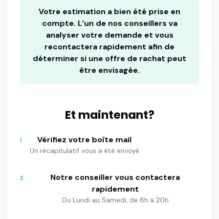
Votre estimation a bien été prise en
compte. L’un de nos conseillers va
analyser votre demande et vous
recontactera rapidement afin de
déterminer si une offre de rachat peut
être envisagée.
Et maintenant?
Vérifiez votre boîte mail
1
Un récapitulatif vous a été envoyé
Notre conseiller vous contactera
2
rapidement
Du Lundi au Samedi, de 8h à 20h