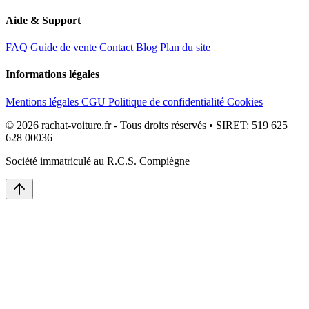
Aide & Support
FAQ
Guide de vente
Contact
Blog
Plan du site
Informations légales
Mentions légales
CGU
Politique de confidentialité
Cookies
© 2026 rachat-voiture.fr - Tous droits réservés • SIRET: 519 625
628 00036
Société immatriculé au R.C.S. Compiègne