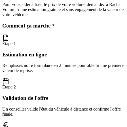
Pour vous aider à fixer le prix de votre voiture, demandez à Rachat-
Voiture.fr une estimation gratuite et sans engagement de la valeur de
votre véhicule.
Comment ça marche ?
Étape 1
Estimation en ligne
Remplissez notre formulaire en 2 minutes pour obtenir une première
valeur de reprise.
Étape 2
Validation de l'offre
Un conseiller valide l'état du véhicule à distance et confirme l'offre
finale.