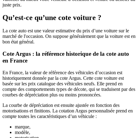
juste prix.
Qu’est-ce qu’une cote voiture ?
La cote auto est une valeur estimative du prix d’une voiture sur le
marché de l'occasion. On suppose généralement que la voiture est en
bon état général.
Cote Argus : la référence historique de la cote auto
en France
En France, la valeur de référence des véhicules d’occasion est
historiquement donnée par la cote Argus. Cette cote voiture est
basée sur les prix catalogue des véhicules neufs. Elle prend en
compte des comportements types de décote, qui se traduisent par des
courbes de dépréciation plus ou moins prononcées.
La courbe de dépréciation est ensuite ajustée en fonction des
motorisations et finitions. La cotation Argus personnalisée prend en
compte toutes les caractéristiques d’un véhicule :
marque,
modèle,
motorisation,