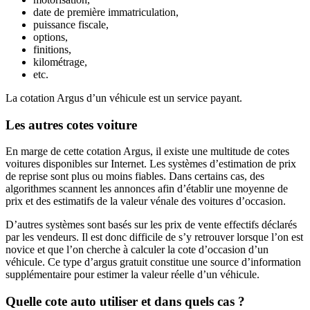
date de première immatriculation,
puissance fiscale,
options,
finitions,
kilométrage,
etc.
La cotation Argus d’un véhicule est un service payant.
Les autres cotes voiture
En marge de cette cotation Argus, il existe une multitude de cotes
voitures disponibles sur Internet. Les systèmes d’estimation de prix
de reprise sont plus ou moins fiables. Dans certains cas, des
algorithmes scannent les annonces afin d’établir une moyenne de
prix et des estimatifs de la valeur vénale des voitures d’occasion.
D’autres systèmes sont basés sur les prix de vente effectifs déclarés
par les vendeurs. Il est donc difficile de s’y retrouver lorsque l’on est
novice et que l’on cherche à calculer la cote d’occasion d’un
véhicule. Ce type d’argus gratuit constitue une source d’information
supplémentaire pour estimer la valeur réelle d’un véhicule.
Quelle cote auto utiliser et dans quels cas ?