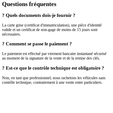
Questions fréquentes
?
Quels documents dois-je fournir ?
La carte grise (certificat d'immatriculation), une pièce d'identité
valide et un certificat de non-gage de moins de 15 jours sont
nécessaires.
?
Comment se passe le paiement ?
Le paiement est effectué par virement bancaire instantané sécurisé
au moment de la signature de la vente et de la remise des clés.
?
Est-ce que le contrôle technique est obligatoire ?
Non, en tant que professionnel, nous rachetons les véhicules sans
contrôle technique, contrairement à une vente entre particuliers.