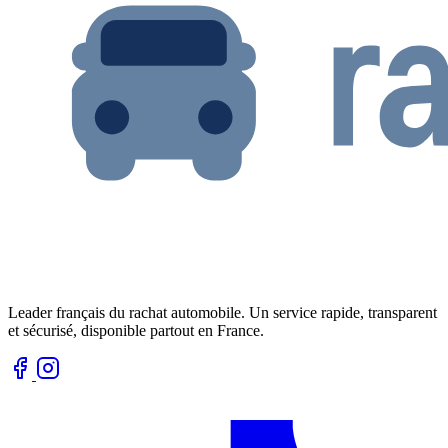
Leader français du rachat automobile. Un service rapide, transparent
et sécurisé, disponible partout en France.