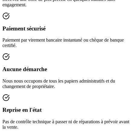
engagement.
Paiement sécurisé
Paiement par virement bancaire instantané ou chèque de banque
certifié.
Aucune démarche
Nous nous occupons de tous les papiers administratifs et du
changement de propriétaire.
Reprise en l'état
Pas de contrôle technique à passer ni de réparations à prévoir avant
la vente.