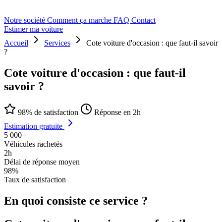
Notre société
Comment ça marche
FAQ
Contact
Estimer ma voiture
Accueil
Services
Cote voiture d'occasion : que faut-il savoir
?
Cote voiture d'occasion : que faut-il
savoir ?
98% de satisfaction
Réponse en 2h
Estimation gratuite
5 000+
Véhicules rachetés
2h
Délai de réponse moyen
98%
Taux de satisfaction
En quoi consiste ce service ?