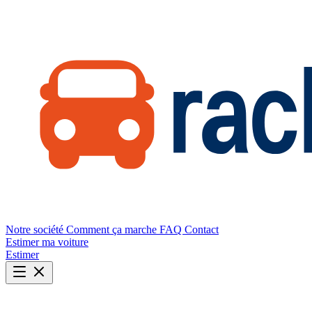
Notre société
Comment ça marche
FAQ
Contact
Estimer ma voiture
Estimer