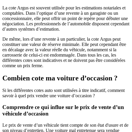
La cote Argus est souvent utilisée pour les estimations notariales et
comptables. Dans l’optique d’une revente à un garagiste ou un
concessionnaire, elle peut offrir un point de repère pour débuter une
négociation. Les professionnels de l’automobile disposent cependant
d’autres systèmes d’estimation.
De même, lors d’une revente à un particulier, la cote Argus peut
constituer une valeur de réserve minimale. Elle peut cependant être
en décalage avec la valeur réelle du véhicule, notamment si la
carrosserie de celui-ci est endommagée. Dans tous les cas, les
différentes cotes sont indicatives et ne doivent pas être considérées
comme un prix ferme.
Combien cote ma voiture d’occasion ?
Si les différentes cotes auto sont utilisées à titre indicatif, comment
savoir à quel prix vendre une voiture d’occasion ?
Comprendre ce qui influe sur le prix de vente d’un
véhicule d’occasion
Le prix de vente d’un véhicule tient compte de son état d'usure et de
son niveau d’entretien. Une voiture mal entretenue sera vendue