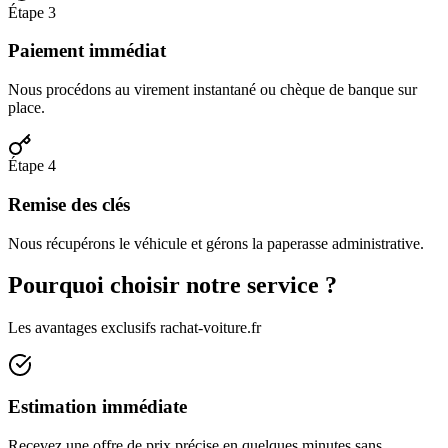
Étape 3
Paiement immédiat
Nous procédons au virement instantané ou chèque de banque sur
place.
Étape 4
Remise des clés
Nous récupérons le véhicule et gérons la paperasse administrative.
Pourquoi choisir notre service ?
Les avantages exclusifs rachat-voiture.fr
Estimation immédiate
Recevez une offre de prix précise en quelques minutes sans