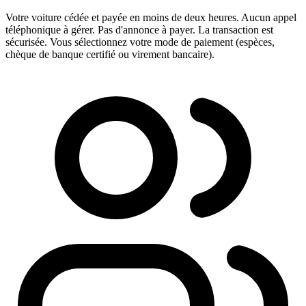
Votre voiture cédée et payée en moins de deux heures. Aucun appel
téléphonique à gérer. Pas d'annonce à payer. La transaction est
sécurisée. Vous sélectionnez votre mode de paiement (espèces,
chèque de banque certifié ou virement bancaire).