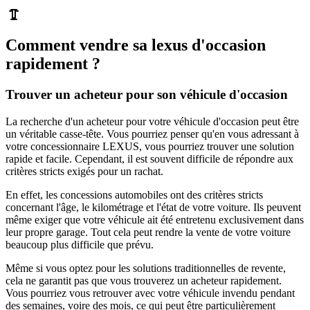
Comment vendre sa lexus d'occasion
rapidement ?
Trouver un acheteur pour son véhicule d'occasion
La recherche d'un acheteur pour votre véhicule d'occasion peut être
un véritable casse-tête. Vous pourriez penser qu'en vous adressant à
votre concessionnaire LEXUS, vous pourriez trouver une solution
rapide et facile. Cependant, il est souvent difficile de répondre aux
critères stricts exigés pour un rachat.
En effet, les concessions automobiles ont des critères stricts
concernant l'âge, le kilométrage et l'état de votre voiture. Ils peuvent
même exiger que votre véhicule ait été entretenu exclusivement dans
leur propre garage. Tout cela peut rendre la vente de votre voiture
beaucoup plus difficile que prévu.
Même si vous optez pour les solutions traditionnelles de revente,
cela ne garantit pas que vous trouverez un acheteur rapidement.
Vous pourriez vous retrouver avec votre véhicule invendu pendant
des semaines, voire des mois, ce qui peut être particulièrement