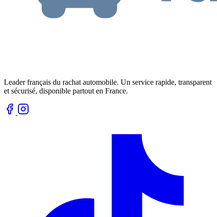
Leader français du rachat automobile. Un service rapide, transparent
et sécurisé, disponible partout en France.