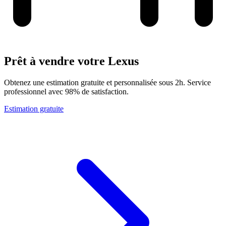
Prêt à vendre votre Lexus
Obtenez une estimation gratuite et personnalisée sous 2h. Service
professionnel avec 98% de satisfaction.
Estimation gratuite