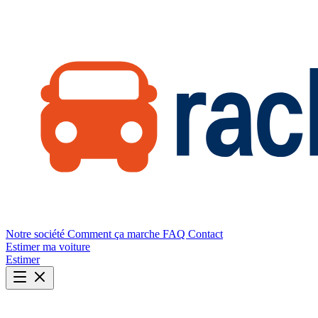
Notre société
Comment ça marche
FAQ
Contact
Estimer ma voiture
Estimer