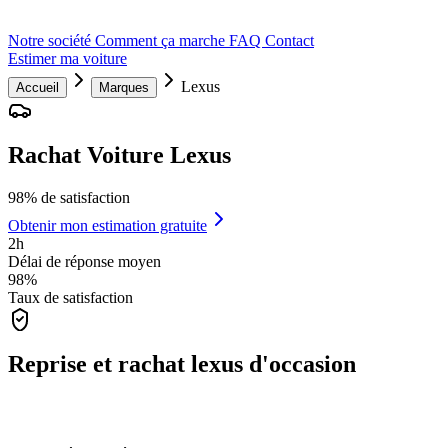
Notre société
Comment ça marche
FAQ
Contact
Estimer ma voiture
Lexus
Accueil
Marques
Rachat Voiture Lexus
98% de satisfaction
Obtenir mon estimation gratuite
2h
Délai de réponse moyen
98%
Taux de satisfaction
Reprise et rachat lexus d'occasion