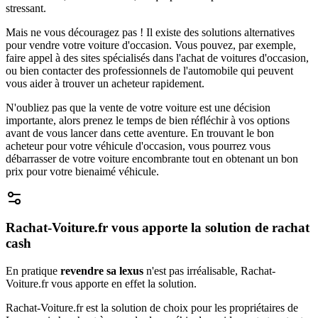
stressant.
Mais ne vous découragez pas ! Il existe des solutions alternatives
pour vendre votre voiture d'occasion. Vous pouvez, par exemple,
faire appel à des sites spécialisés dans l'achat de voitures d'occasion,
ou bien contacter des professionnels de l'automobile qui peuvent
vous aider à trouver un acheteur rapidement.
N'oubliez pas que la vente de votre voiture est une décision
importante, alors prenez le temps de bien réfléchir à vos options
avant de vous lancer dans cette aventure. En trouvant le bon
acheteur pour votre véhicule d'occasion, vous pourrez vous
débarrasser de votre voiture encombrante tout en obtenant un bon
prix pour votre bienaimé véhicule.
Rachat-Voiture.fr vous apporte la solution de rachat
cash
En pratique
revendre sa lexus
n'est pas irréalisable, Rachat-
Voiture.fr vous apporte en effet la solution.
Rachat-Voiture.fr est la solution de choix pour les propriétaires de