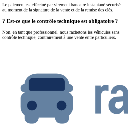
Le paiement est effectué par virement bancaire instantané sécurisé
au moment de la signature de la vente et de la remise des clés.
?
Est-ce que le contrôle technique est obligatoire ?
Non, en tant que professionnel, nous rachetons les véhicules sans
contrôle technique, contrairement à une vente entre particuliers.