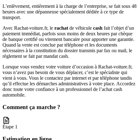
L’enlèvement, entièrement à la charge de l’entreprise, se fait sous 48
heures avec une dépanneuse spécialement dédiée à ce type de
transport.
Avec Rachat-voiture.fr, le
rachat
de véhicule
cash
fait l’objet d’un
paiement immédiat, parfois sous moins de deux heures par chèque
de banque certifié ou virement bancaire pour apporter une garantie.
Quand la vente est conclue par téléphone et les documents
nécessaires à la constitution du dossier transmis par fax ou mail, le
règlement se fait par mandat cash.
Lorsque vous vendez votre voiture d’occasion à Rachat-voiture.fr,
vous n’avez pas besoin de vous déplacer, c’est le spécialiste qui
vient à vous. Vous le contactez par internet et par téléphone tandis
qu’il effectue les démarches administratives à votre place. Accordez
donc toute votre confiance à un professionnel de l’achat cash
automobile.
Comment ça marche ?
Étape 1
Estimation en ligne