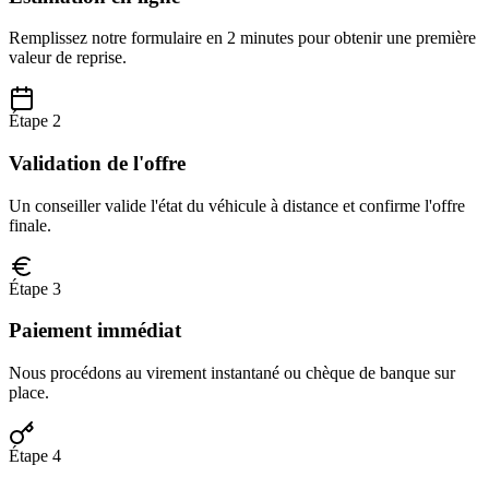
Remplissez notre formulaire en 2 minutes pour obtenir une première
valeur de reprise.
Étape 2
Validation de l'offre
Un conseiller valide l'état du véhicule à distance et confirme l'offre
finale.
Étape 3
Paiement immédiat
Nous procédons au virement instantané ou chèque de banque sur
place.
Étape 4