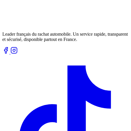
Leader français du rachat automobile. Un service rapide, transparent
et sécurisé, disponible partout en France.