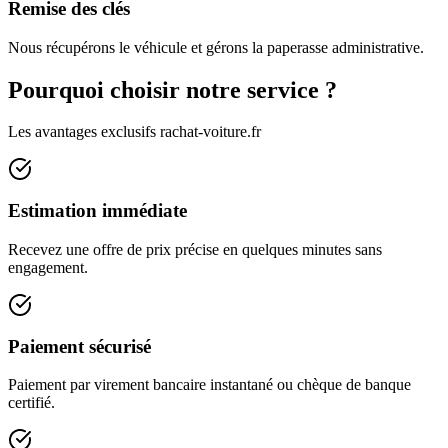
Remise des clés
Nous récupérons le véhicule et gérons la paperasse administrative.
Pourquoi choisir notre service ?
Les avantages exclusifs rachat-voiture.fr
Estimation immédiate
Recevez une offre de prix précise en quelques minutes sans
engagement.
Paiement sécurisé
Paiement par virement bancaire instantané ou chèque de banque
certifié.