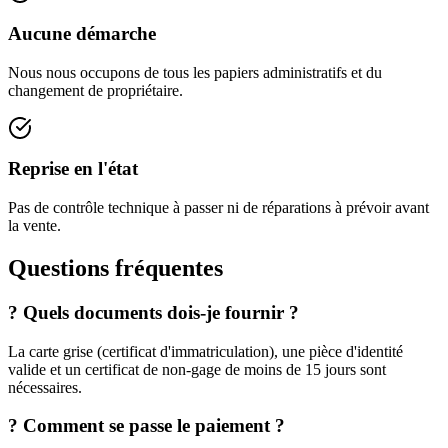
Aucune démarche
Nous nous occupons de tous les papiers administratifs et du
changement de propriétaire.
Reprise en l'état
Pas de contrôle technique à passer ni de réparations à prévoir avant
la vente.
Questions fréquentes
?
Quels documents dois-je fournir ?
La carte grise (certificat d'immatriculation), une pièce d'identité
valide et un certificat de non-gage de moins de 15 jours sont
nécessaires.
?
Comment se passe le paiement ?