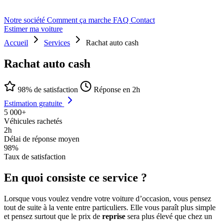
Notre société
Comment ça marche
FAQ
Contact
Estimer ma voiture
Accueil
Services
Rachat auto cash
Rachat auto cash
98% de satisfaction
Réponse en 2h
Estimation gratuite
5 000+
Véhicules rachetés
2h
Délai de réponse moyen
98%
Taux de satisfaction
En quoi consiste ce service ?
Lorsque vous voulez vendre votre voiture d’occasion, vous pensez
tout de suite à la vente entre particuliers. Elle vous paraît plus simple
et pensez surtout que le prix de
reprise
sera plus élevé que chez un