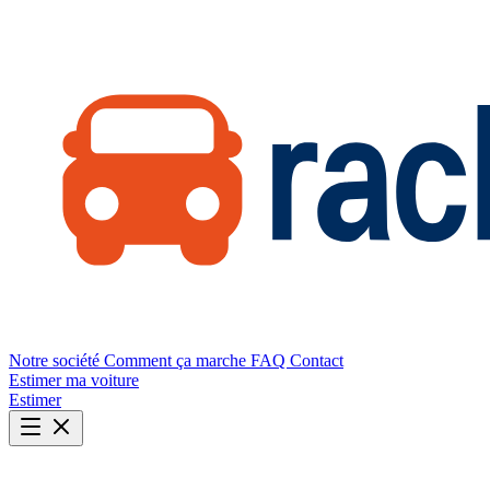
Notre société
Comment ça marche
FAQ
Contact
Estimer ma voiture
Estimer