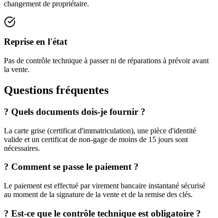
changement de propriétaire.
Reprise en l'état
Pas de contrôle technique à passer ni de réparations à prévoir avant
la vente.
Questions fréquentes
?
Quels documents dois-je fournir ?
La carte grise (certificat d'immatriculation), une pièce d'identité
valide et un certificat de non-gage de moins de 15 jours sont
nécessaires.
?
Comment se passe le paiement ?
Le paiement est effectué par virement bancaire instantané sécurisé
au moment de la signature de la vente et de la remise des clés.
?
Est-ce que le contrôle technique est obligatoire ?