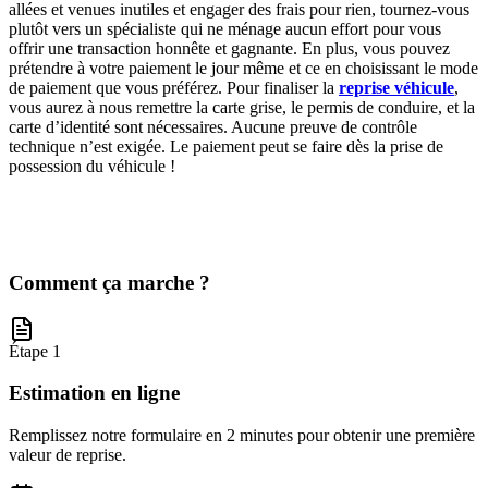
allées et venues inutiles et engager des frais pour rien, tournez-vous
plutôt vers un spécialiste qui ne ménage aucun effort pour vous
offrir une transaction honnête et gagnante. En plus, vous pouvez
prétendre à votre paiement le jour même et ce en choisissant le mode
de paiement que vous préférez. Pour finaliser la
reprise véhicule
,
vous aurez à nous remettre la carte grise, le permis de conduire, et la
carte d’identité sont nécessaires. Aucune preuve de contrôle
technique n’est exigée. Le paiement peut se faire dès la prise de
possession du véhicule !
Comment ça marche ?
Étape 1
Estimation en ligne
Remplissez notre formulaire en 2 minutes pour obtenir une première
valeur de reprise.