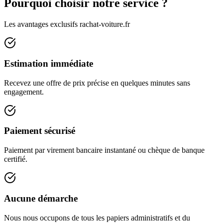
Pourquoi choisir notre service ?
Les avantages exclusifs rachat-voiture.fr
Estimation immédiate
Recevez une offre de prix précise en quelques minutes sans
engagement.
Paiement sécurisé
Paiement par virement bancaire instantané ou chèque de banque
certifié.
Aucune démarche
Nous nous occupons de tous les papiers administratifs et du