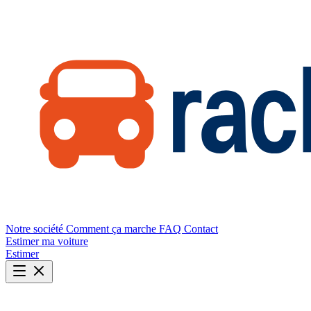
Notre société
Comment ça marche
FAQ
Contact
Estimer ma voiture
Estimer