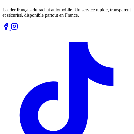
Leader français du rachat automobile. Un service rapide, transparent
et sécurisé, disponible partout en France.