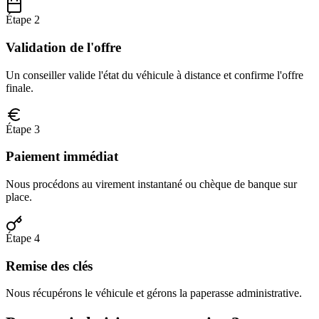
Étape 2
Validation de l'offre
Un conseiller valide l'état du véhicule à distance et confirme l'offre
finale.
Étape 3
Paiement immédiat
Nous procédons au virement instantané ou chèque de banque sur
place.
Étape 4
Remise des clés
Nous récupérons le véhicule et gérons la paperasse administrative.