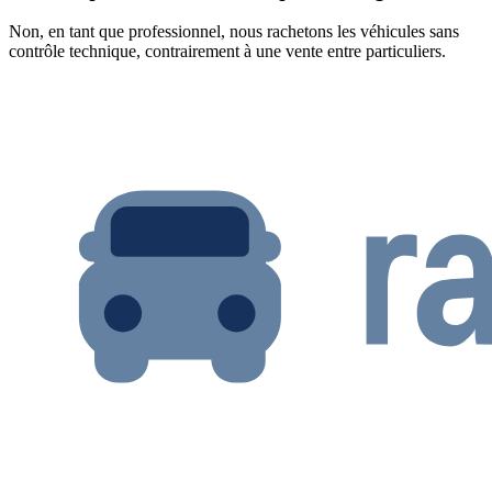
Non, en tant que professionnel, nous rachetons les véhicules sans
contrôle technique, contrairement à une vente entre particuliers.