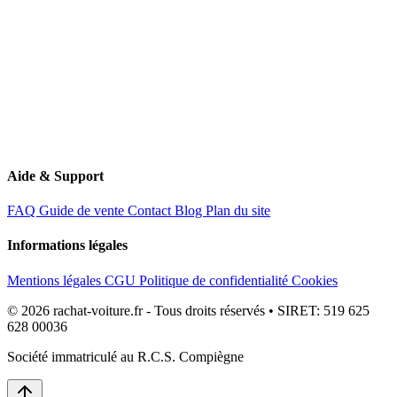
Aide & Support
FAQ
Guide de vente
Contact
Blog
Plan du site
Informations légales
Mentions légales
CGU
Politique de confidentialité
Cookies
© 2026 rachat-voiture.fr - Tous droits réservés • SIRET: 519 625
628 00036
Société immatriculé au R.C.S. Compiègne