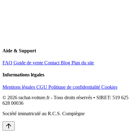
Aide & Support
FAQ
Guide de vente
Contact
Blog
Plan du site
Informations légales
Mentions légales
CGU
Politique de confidentialité
Cookies
© 2026 rachat-voiture.fr - Tous droits réservés • SIRET: 519 625
628 00036
Société immatriculé au R.C.S. Compiègne