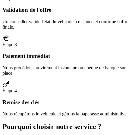
Validation de l'offre
Un conseiller valide l'état du véhicule à distance et confirme l'offre
finale.
Étape 3
Paiement immédiat
Nous procédons au virement instantané ou chèque de banque sur
place.
Étape 4
Remise des clés
Nous récupérons le véhicule et gérons la paperasse administrative.
Pourquoi choisir notre service ?