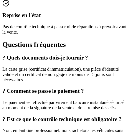
Reprise en l'état
Pas de contrôle technique à passer ni de réparations à prévoir avant
la vente.
Questions fréquentes
?
Quels documents dois-je fournir ?
La carte grise (certificat d'immatriculation), une pièce d'identité
valide et un certificat de non-gage de moins de 15 jours sont
nécessaires.
?
Comment se passe le paiement ?
Le paiement est effectué par virement bancaire instantané sécurisé
au moment de la signature de la vente et de la remise des clés.
?
Est-ce que le contrôle technique est obligatoire ?
Non, en tant que professionnel, nous rachetons les véhicules sans