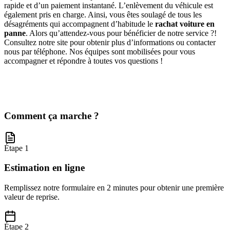
rapide et d’un paiement instantané. L’enlèvement du véhicule est
également pris en charge. Ainsi, vous êtes soulagé de tous les
désagréments qui accompagnent d’habitude le
rachat voiture en
panne
. Alors qu’attendez-vous pour bénéficier de notre service ?!
Consultez notre site pour obtenir plus d’informations ou contacter
nous par téléphone. Nos équipes sont mobilisées pour vous
accompagner et répondre à toutes vos questions !
Comment ça marche ?
Étape 1
Estimation en ligne
Remplissez notre formulaire en 2 minutes pour obtenir une première
valeur de reprise.
Étape 2