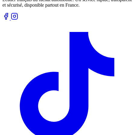
et sécurisé, disponible partout en France.