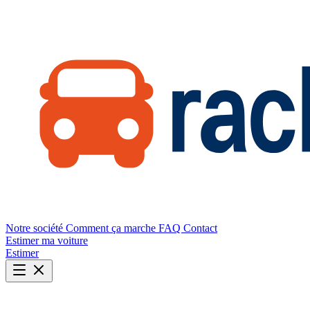
Notre société
Comment ça marche
FAQ
Contact
Estimer ma voiture
Estimer