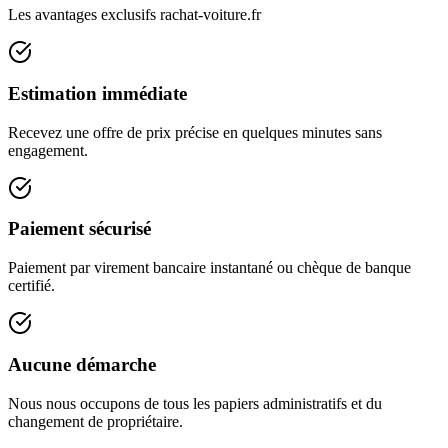
Les avantages exclusifs rachat-voiture.fr
Estimation immédiate
Recevez une offre de prix précise en quelques minutes sans
engagement.
Paiement sécurisé
Paiement par virement bancaire instantané ou chèque de banque
certifié.
Aucune démarche
Nous nous occupons de tous les papiers administratifs et du
changement de propriétaire.