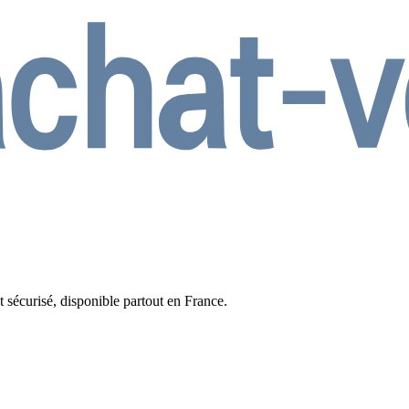
t sécurisé, disponible partout en France.