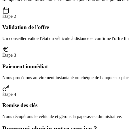
Étape 2
Validation de l'offre
Un conseiller valide l'état du véhicule à distance et confirme l'offre fin
Étape 3
Paiement immédiat
Nous procédons au virement instantané ou chèque de banque sur plac
Étape 4
Remise des clés
Nous récupérons le véhicule et gérons la paperasse administrative.
Pourquoi choisir notre service ?