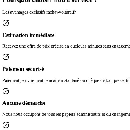
Les avantages exclusifs rachat-voiture.fr
Estimation immédiate
Recevez une offre de prix précise en quelques minutes sans engageme
Paiement sécurisé
Paiement par virement bancaire instantané ou chèque de banque certif
Aucune démarche
Nous nous occupons de tous les papiers administratifs et du changemen