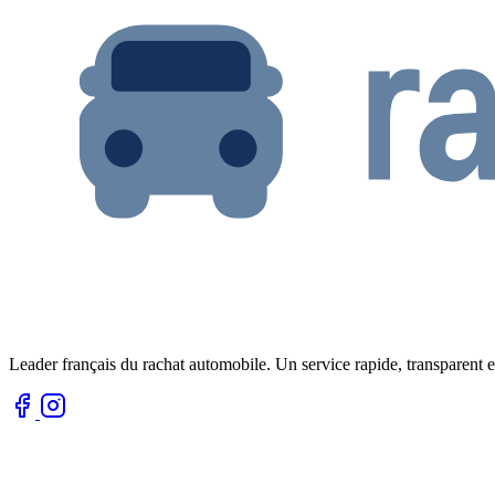
Leader français du rachat automobile. Un service rapide, transparent e