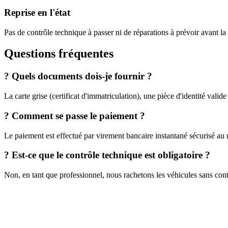
Reprise en l'état
Pas de contrôle technique à passer ni de réparations à prévoir avant la
Questions fréquentes
?
Quels documents dois-je fournir ?
La carte grise (certificat d'immatriculation), une pièce d'identité valid
?
Comment se passe le paiement ?
Le paiement est effectué par virement bancaire instantané sécurisé au 
?
Est-ce que le contrôle technique est obligatoire ?
Non, en tant que professionnel, nous rachetons les véhicules sans cont