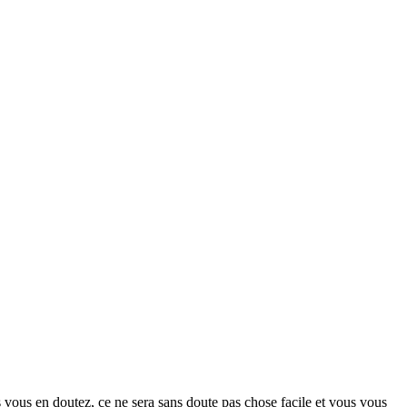
s vous en doutez, ce ne sera sans doute pas chose facile et vous vous