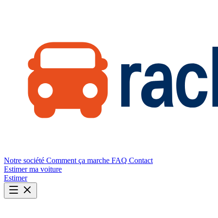
Notre société
Comment ça marche
FAQ
Contact
Estimer ma voiture
Estimer