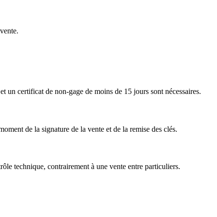
 vente.
e et un certificat de non-gage de moins de 15 jours sont nécessaires.
moment de la signature de la vente et de la remise des clés.
rôle technique, contrairement à une vente entre particuliers.