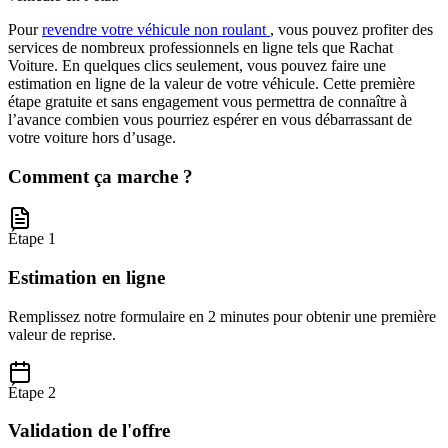
Pour
revendre votre véhicule non roulant
, vous pouvez profiter des
services de nombreux professionnels en ligne tels que Rachat
Voiture. En quelques clics seulement, vous pouvez faire une
estimation en ligne de la valeur de votre véhicule. Cette première
étape gratuite et sans engagement vous permettra de connaître à
l’avance combien vous pourriez espérer en vous débarrassant de
votre voiture hors d’usage.
Comment ça marche ?
Étape 1
Estimation en ligne
Remplissez notre formulaire en 2 minutes pour obtenir une première
valeur de reprise.
Étape 2
Validation de l'offre