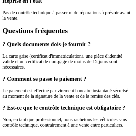
Reprise en l'état
Pas de contrôle technique à passer ni de réparations à prévoir avant
la vente.
Questions fréquentes
?
Quels documents dois-je fournir ?
La carte grise (certificat d'immatriculation), une pièce d'identité
valide et un certificat de non-gage de moins de 15 jours sont
nécessaires.
?
Comment se passe le paiement ?
Le paiement est effectué par virement bancaire instantané sécurisé
au moment de la signature de la vente et de la remise des clés.
?
Est-ce que le contrôle technique est obligatoire ?
Non, en tant que professionnel, nous rachetons les véhicules sans
contrôle technique, contrairement à une vente entre particuliers.