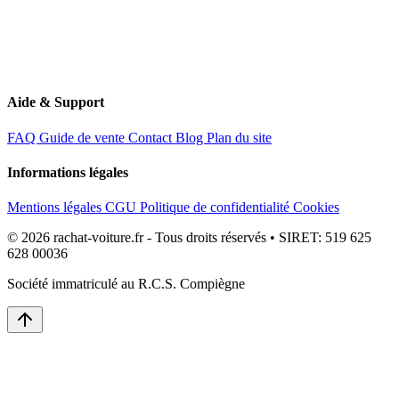
Aide & Support
FAQ
Guide de vente
Contact
Blog
Plan du site
Informations légales
Mentions légales
CGU
Politique de confidentialité
Cookies
© 2026 rachat-voiture.fr - Tous droits réservés • SIRET: 519 625
628 00036
Société immatriculé au R.C.S. Compiègne