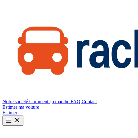
Notre société
Comment ça marche
FAQ
Contact
Estimer ma voiture
Estimer