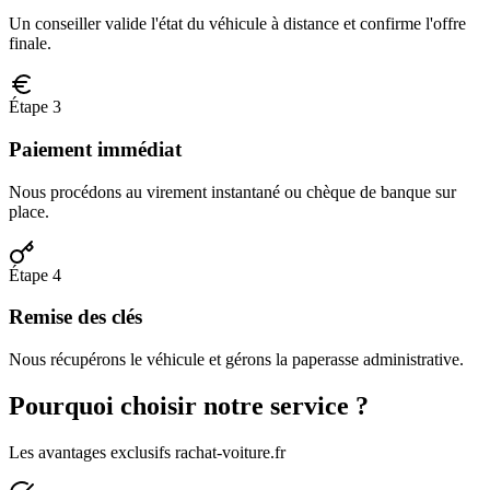
Un conseiller valide l'état du véhicule à distance et confirme l'offre
finale.
Étape 3
Paiement immédiat
Nous procédons au virement instantané ou chèque de banque sur
place.
Étape 4
Remise des clés
Nous récupérons le véhicule et gérons la paperasse administrative.
Pourquoi choisir notre service ?
Les avantages exclusifs rachat-voiture.fr