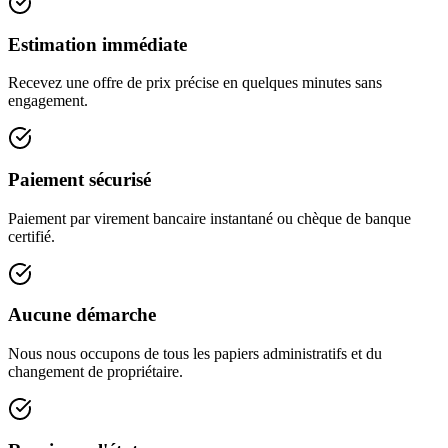
Estimation immédiate
Recevez une offre de prix précise en quelques minutes sans
engagement.
Paiement sécurisé
Paiement par virement bancaire instantané ou chèque de banque
certifié.
Aucune démarche
Nous nous occupons de tous les papiers administratifs et du
changement de propriétaire.