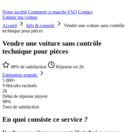
Notre société
Comment ça marche
FAQ
Contact
Estimer ma voiture
Accueil
Info & conseils
Vendre une voiture sans contrôle
technique pour pièces
Vendre une voiture sans contrôle
technique pour pièces
98% de satisfaction
Réponse en 2h
Estimation gratuite
5 000+
Véhicules rachetés
2h
Délai de réponse moyen
98%
Taux de satisfaction
En quoi consiste ce service ?