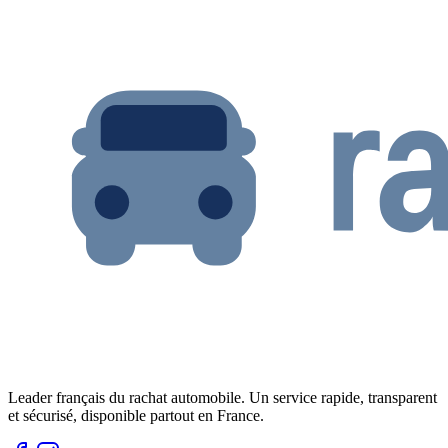
Leader français du rachat automobile. Un service rapide, transparent
et sécurisé, disponible partout en France.