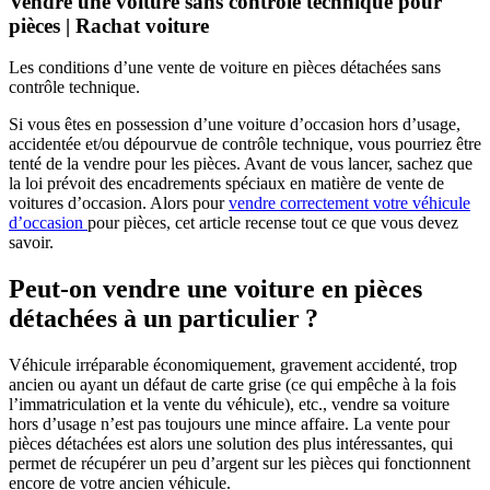
Vendre une voiture sans contrôle technique pour
pièces | Rachat voiture
Les conditions d’une vente de voiture en pièces détachées sans
contrôle technique.
Si vous êtes en possession d’une voiture d’occasion hors d’usage,
accidentée et/ou dépourvue de contrôle technique, vous pourriez être
tenté de la vendre pour les pièces. Avant de vous lancer, sachez que
la loi prévoit des encadrements spéciaux en matière de vente de
voitures d’occasion. Alors pour
vendre correctement votre véhicule
d’occasion
pour pièces, cet article recense tout ce que vous devez
savoir.
Peut-on vendre une voiture en pièces
détachées à un particulier ?
Véhicule irréparable économiquement, gravement accidenté, trop
ancien ou ayant un défaut de carte grise (ce qui empêche à la fois
l’immatriculation et la vente du véhicule), etc., vendre sa voiture
hors d’usage n’est pas toujours une mince affaire. La vente pour
pièces détachées est alors une solution des plus intéressantes, qui
permet de récupérer un peu d’argent sur les pièces qui fonctionnent
encore de votre ancien véhicule.