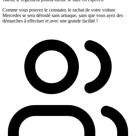
Comme vous pouvez le constater, le rachat de votre voiture
Mercedes se sera déroulé sans arnaque, sans que vous ayez des
démarches à effectuer et avec une grande facilité !