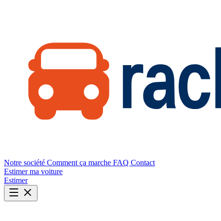
Notre société
Comment ça marche
FAQ
Contact
Estimer ma voiture
Estimer