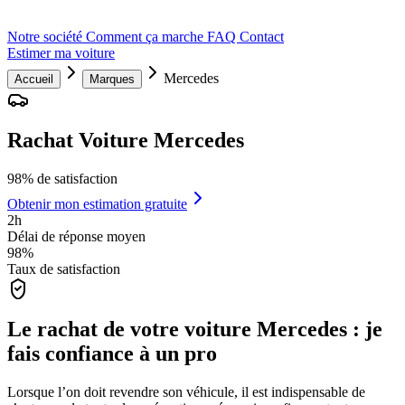
Notre société
Comment ça marche
FAQ
Contact
Estimer ma voiture
Mercedes
Accueil
Marques
Rachat Voiture Mercedes
98% de satisfaction
Obtenir mon estimation gratuite
2h
Délai de réponse moyen
98%
Taux de satisfaction
Le rachat de votre voiture Mercedes : je
fais confiance à un pro
Lorsque l’on doit revendre son véhicule, il est indispensable de