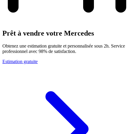
Prêt à vendre votre Mercedes
Obtenez une estimation gratuite et personnalisée sous 2h. Service
professionnel avec 98% de satisfaction.
Estimation gratuite