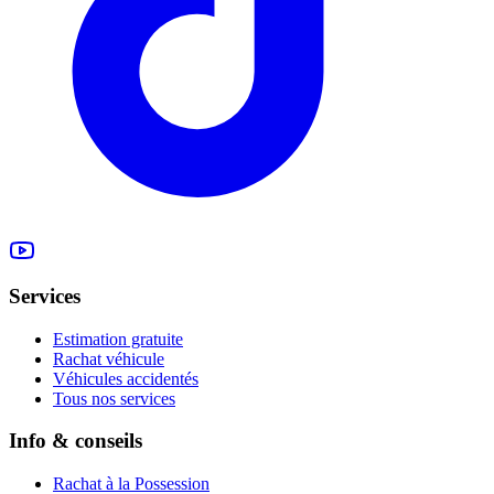
Services
Estimation gratuite
Rachat véhicule
Véhicules accidentés
Tous nos services
Info & conseils
Rachat à la Possession