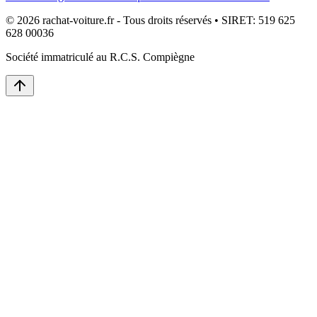
© 2026 rachat-voiture.fr - Tous droits réservés • SIRET: 519 625
628 00036
Société immatriculé au R.C.S. Compiègne