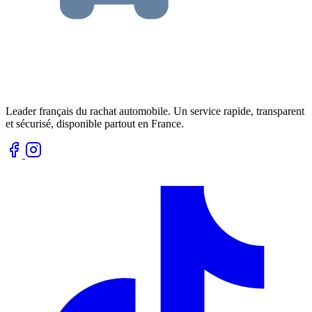
Leader français du rachat automobile. Un service rapide, transparent
et sécurisé, disponible partout en France.