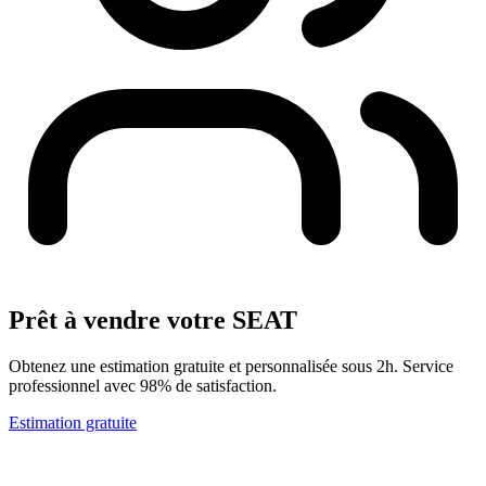
Prêt à vendre votre SEAT
Obtenez une estimation gratuite et personnalisée sous 2h. Service
professionnel avec 98% de satisfaction.
Estimation gratuite