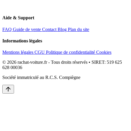
Aide & Support
FAQ
Guide de vente
Contact
Blog
Plan du site
Informations légales
Mentions légales
CGU
Politique de confidentialité
Cookies
© 2026 rachat-voiture.fr - Tous droits réservés • SIRET: 519 625
628 00036
Société immatriculé au R.C.S. Compiègne