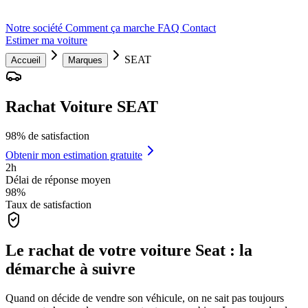
Notre société
Comment ça marche
FAQ
Contact
Estimer ma voiture
SEAT
Accueil
Marques
Rachat Voiture SEAT
98% de satisfaction
Obtenir mon estimation gratuite
2h
Délai de réponse moyen
98%
Taux de satisfaction
Le rachat de votre voiture Seat : la
démarche à suivre
Quand on décide de vendre son véhicule, on ne sait pas toujours