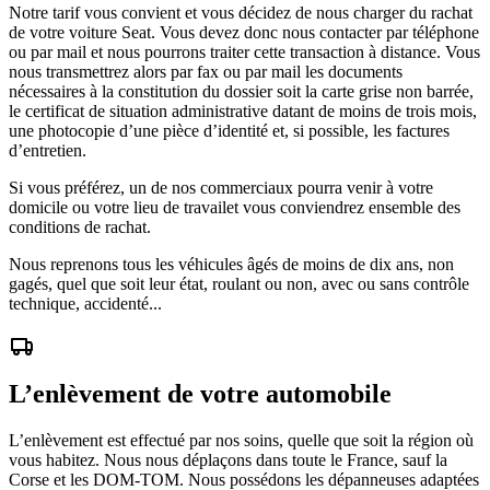
Notre tarif vous convient et vous décidez de nous charger du rachat
de votre voiture Seat. Vous devez donc nous contacter par téléphone
ou par mail et nous pourrons traiter cette transaction à distance. Vous
nous transmettrez alors par fax ou par mail les documents
nécessaires à la constitution du dossier soit la carte grise non barrée,
le certificat de situation administrative datant de moins de trois mois,
une photocopie d’une pièce d’identité et, si possible, les factures
d’entretien.
Si vous préférez, un de nos commerciaux pourra venir à votre
domicile ou votre lieu de travailet vous conviendrez ensemble des
conditions de rachat.
Nous reprenons tous les véhicules âgés de moins de dix ans, non
gagés, quel que soit leur état, roulant ou non, avec ou sans contrôle
technique, accidenté...
L’enlèvement de votre automobile
L’enlèvement est effectué par nos soins, quelle que soit la région où
vous habitez. Nous nous déplaçons dans toute le France, sauf la
Corse et les DOM-TOM. Nous possédons les dépanneuses adaptées