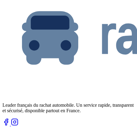
Leader français du rachat automobile. Un service rapide, transparent
et sécurisé, disponible partout en France.