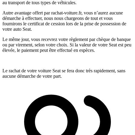
au transport de tous types de véhicules.
Autre avantage offert par rachat-voiture.fr, vous n’aurez aucune
démarche à effectuer, nous nous chargeons de tout et vous
fournirons le certificat de cession lors de la prise de possession de
votre auto Seat.
Le même jour, vous recevrez votre règlement par chèque de banque
ou par virement, selon votre choix. Si la valeur de votre Seat est peu
élevée, le paiement peut être effectué en espèces.
Le rachat de votre voiture Seat se fera donc très rapidement, sans
aucune démarche de votre part.