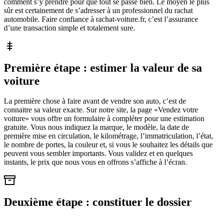
comment s’y prendre pour que tout se passe bien. Le moyen le plus
sûr est certainement de s’adresser à un professionnel du rachat
automobile. Faire confiance à rachat-voiture.fr, c’est l’assurance
d’une transaction simple et totalement sure.
Première étape : estimer la valeur de sa
voiture
La première chose à faire avant de vendre son auto, c’est de
connaitre sa valeur exacte. Sur notre site, la page «Vendez votre
voiture» vous offre un formulaire à compléter pour une estimation
gratuite. Vous nous indiquez la marque, le modèle, la date de
première mise en circulation, le kilométrage, l’immatriculation, l’état,
le nombre de portes, la couleur et, si vous le souhaitez les détails que
peuvent vous sembler importants. Vous validez et en quelques
instants, le prix que nous vous en offrons s’affiche à l’écran.
Deuxième étape : constituer le dossier