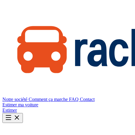
Notre société
Comment ça marche
FAQ
Contact
Estimer ma voiture
Estimer