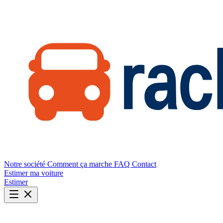
Notre société
Comment ça marche
FAQ
Contact
Estimer ma voiture
Estimer