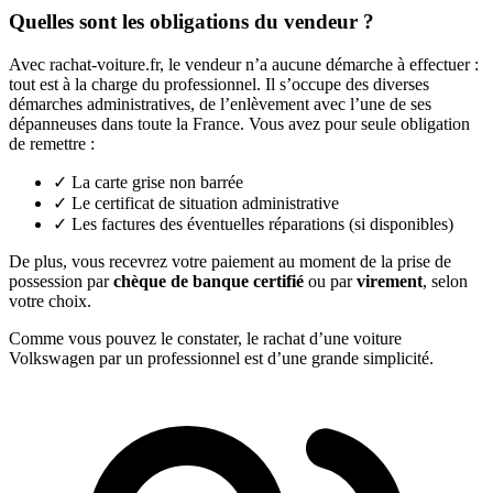
Quelles sont les obligations du vendeur ?
Avec rachat-voiture.fr, le vendeur n’a aucune démarche à effectuer :
tout est à la charge du professionnel. Il s’occupe des diverses
démarches administratives, de l’enlèvement avec l’une de ses
dépanneuses dans toute la France. Vous avez pour seule obligation
de remettre :
✓
La carte grise non barrée
✓
Le certificat de situation administrative
✓
Les factures des éventuelles réparations (si disponibles)
De plus, vous recevrez votre paiement au moment de la prise de
possession par
chèque de banque certifié
ou par
virement
, selon
votre choix.
Comme vous pouvez le constater, le rachat d’une voiture
Volkswagen par un professionnel est d’une grande simplicité.