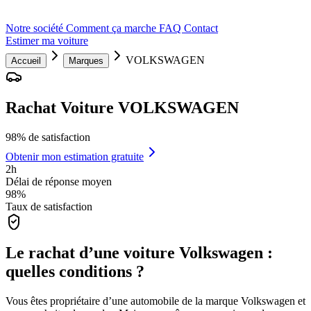
Notre société
Comment ça marche
FAQ
Contact
Estimer ma voiture
VOLKSWAGEN
Accueil
Marques
Rachat Voiture VOLKSWAGEN
98% de satisfaction
Obtenir mon estimation gratuite
2h
Délai de réponse moyen
98%
Taux de satisfaction
Le rachat d’une voiture Volkswagen :
quelles conditions ?
Vous êtes propriétaire d’une automobile de la marque Volkswagen et