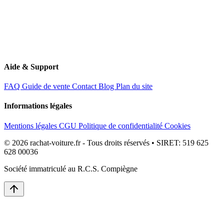
Aide & Support
FAQ
Guide de vente
Contact
Blog
Plan du site
Informations légales
Mentions légales
CGU
Politique de confidentialité
Cookies
© 2026 rachat-voiture.fr - Tous droits réservés • SIRET: 519 625
628 00036
Société immatriculé au R.C.S. Compiègne