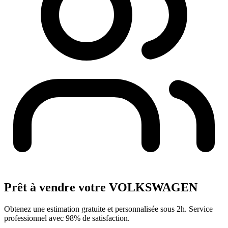
Prêt à vendre votre VOLKSWAGEN
Obtenez une estimation gratuite et personnalisée sous 2h. Service
professionnel avec 98% de satisfaction.