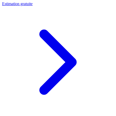
Estimation gratuite