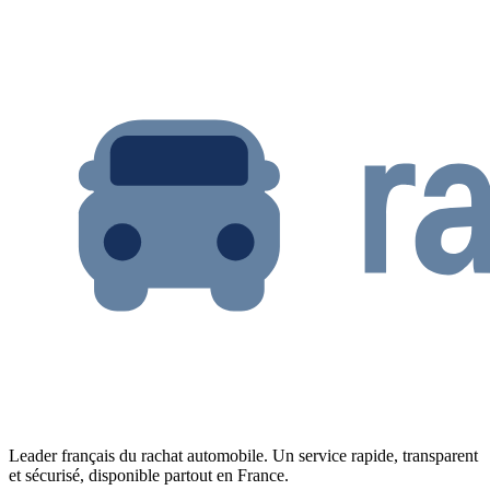
Leader français du rachat automobile. Un service rapide, transparent
et sécurisé, disponible partout en France.