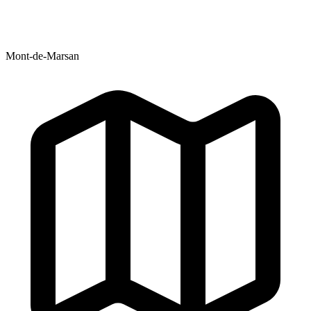
Mont-de-Marsan