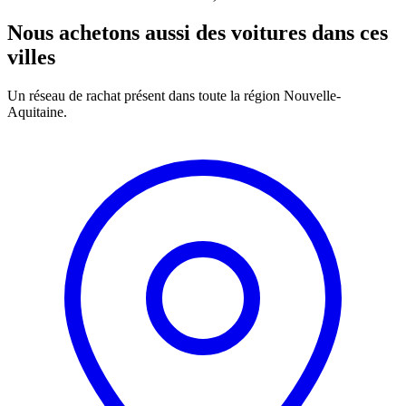
Nous achetons aussi des voitures dans ces
villes
Un réseau de rachat présent dans toute la région Nouvelle-
Aquitaine.