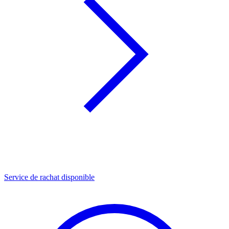
Service de rachat disponible