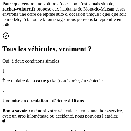
Parce que vendre une voiture d’occasion n’est jamais simple,
rachat-voiture.fr
propose aux habitants de Mont-de-Marsan et ses
environs une offre de reprise auto d’occasion unique : quel que soit
le modèle, l’état ou le kilométrage, nous pouvons la reprendre
en
24h
.
Tous les véhicules, vraiment ?
Oui, à deux conditions simples :
1
Être titulaire de la
carte grise
(non barrée) du véhicule.
2
Une
mise en circulation
inférieure à
10 ans
.
Bon à savoir :
même si votre véhicule est en panne, hors-service,
avec un gros kilométrage ou accidenté, nous pouvons l’étudier.