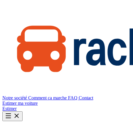
Notre société
Comment ça marche
FAQ
Contact
Estimer ma voiture
Estimer