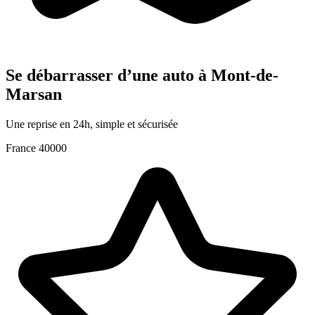
Se débarrasser d’une auto à Mont-de-
Marsan
Une reprise en 24h, simple et sécurisée
France
40000