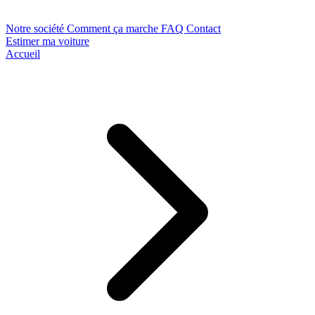
Notre société
Comment ça marche
FAQ
Contact
Estimer ma voiture
Accueil