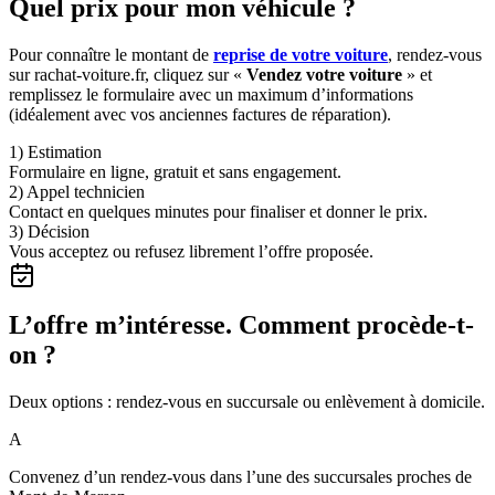
Quel prix pour mon véhicule ?
Pour connaître le montant de
reprise de votre voiture
, rendez-vous
sur rachat-voiture.fr, cliquez sur «
Vendez votre voiture
» et
remplissez le formulaire avec un maximum d’informations
(idéalement avec vos anciennes factures de réparation).
1) Estimation
Formulaire en ligne, gratuit et sans engagement.
2) Appel technicien
Contact en quelques minutes pour finaliser et donner le prix.
3) Décision
Vous acceptez ou refusez librement l’offre proposée.
L’offre m’intéresse. Comment procède-t-
on ?
Deux options : rendez-vous en succursale ou enlèvement à domicile.
A
Convenez d’un rendez-vous dans l’une des succursales proches de