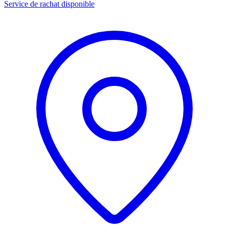
Service de rachat disponible