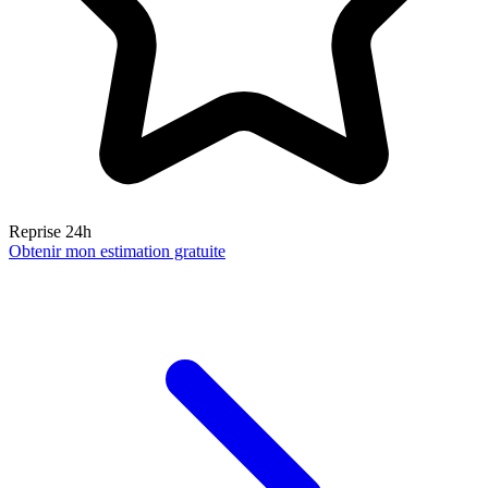
Reprise 24h
Obtenir mon estimation gratuite