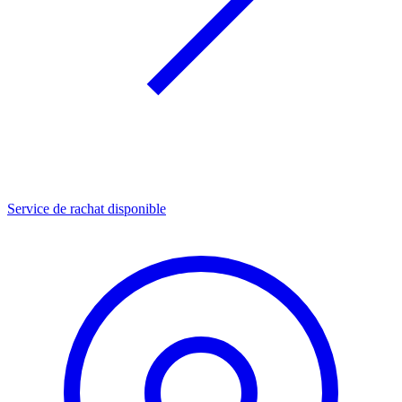
Service de rachat disponible