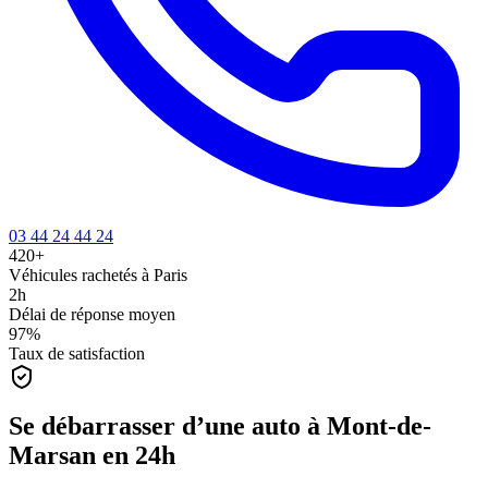
03 44 24 44 24
420+
Véhicules rachetés à Paris
2h
Délai de réponse moyen
97%
Taux de satisfaction
Se débarrasser d’une auto à Mont-de-
Marsan en 24h