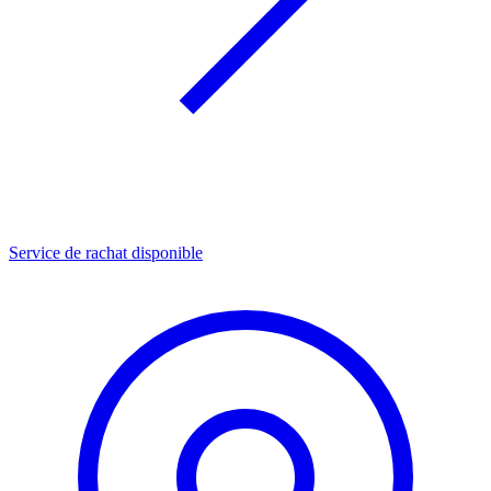
Service de rachat disponible