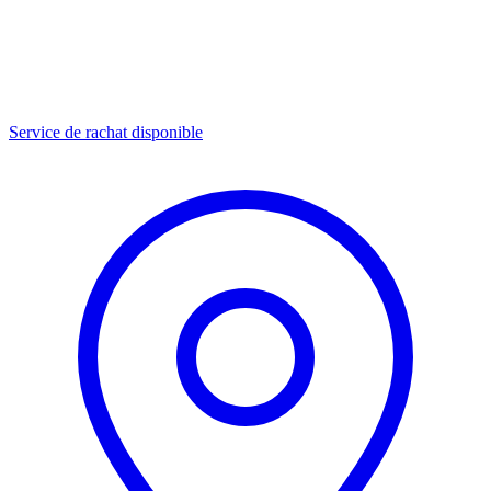
Service de rachat disponible