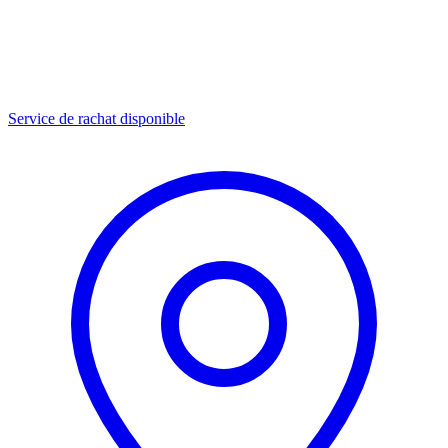
Service de rachat disponible