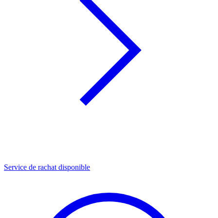
Service de rachat disponible