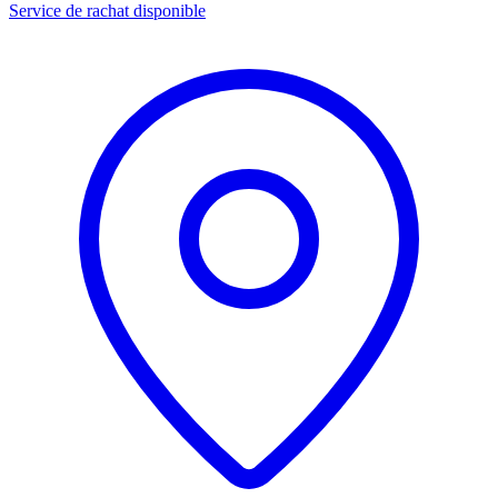
Service de rachat disponible