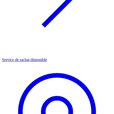
Service de rachat disponible