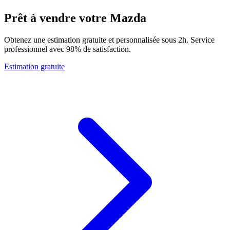
Prêt à vendre votre Mazda
Obtenez une estimation gratuite et personnalisée sous 2h. Service
professionnel avec 98% de satisfaction.
Estimation gratuite