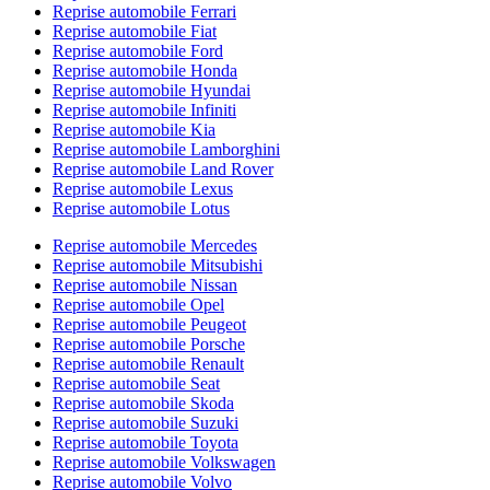
Reprise automobile Ferrari
Reprise automobile Fiat
Reprise automobile Ford
Reprise automobile Honda
Reprise automobile Hyundai
Reprise automobile Infiniti
Reprise automobile Kia
Reprise automobile Lamborghini
Reprise automobile Land Rover
Reprise automobile Lexus
Reprise automobile Lotus
Reprise automobile Mercedes
Reprise automobile Mitsubishi
Reprise automobile Nissan
Reprise automobile Opel
Reprise automobile Peugeot
Reprise automobile Porsche
Reprise automobile Renault
Reprise automobile Seat
Reprise automobile Skoda
Reprise automobile Suzuki
Reprise automobile Toyota
Reprise automobile Volkswagen
Reprise automobile Volvo