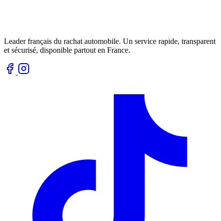
Leader français du rachat automobile. Un service rapide, transparent
et sécurisé, disponible partout en France.