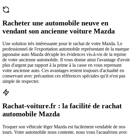
Racheter une automobile neuve en
vendant son ancienne voiture Mazda
Une solution très intéressante pour le rachat de votre Mazda. Le
professionnel de l'exportation automobile représentant de la marque
japonaise auto Mazda décuple les évidences vis-à-vis de la reprise
de votre ancienne automobile. Il vous donne ainsi l'avantage d'avoir
plus d'argent par rapport à la prime à la casse en vous reprenant
votre ancienne auto. Ces avantages restent toujours d'actualité en
conservant avec précaution ces références spéciales qu'il n'est pas
simple de respecter.
Rachat-voiture.fr : la facilité de rachat
automobile Mazda
Troquer son véhicule léger Mazda est facilement vendable de nos
jours. Votre automobile nous contente, nous vous l'acquérons avec