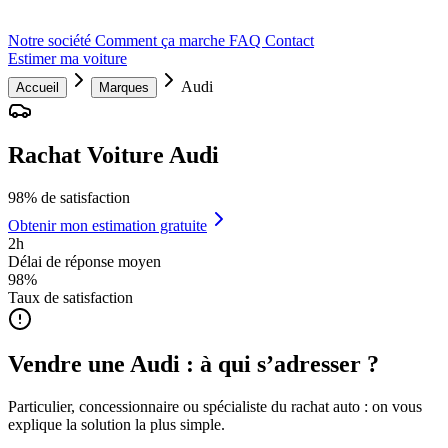
Notre société
Comment ça marche
FAQ
Contact
Estimer ma voiture
Audi
Accueil
Marques
Rachat Voiture Audi
98% de satisfaction
Obtenir mon estimation gratuite
2h
Délai de réponse moyen
98%
Taux de satisfaction
Vendre une Audi : à qui s’adresser ?
Particulier, concessionnaire ou spécialiste du rachat auto : on vous
explique la solution la plus simple.