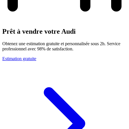
Prêt à vendre votre Audi
Obtenez une estimation gratuite et personnalisée sous 2h. Service
professionnel avec 98% de satisfaction.
Estimation gratuite