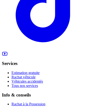
Services
Estimation gratuite
Rachat véhicule
Véhicules accidentés
Tous nos services
Info & conseils
Rachat à la Possession