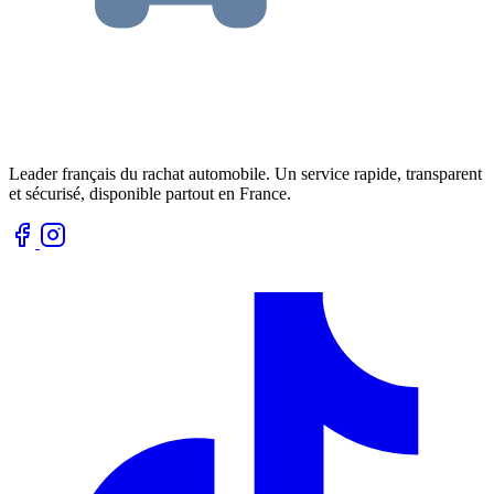
Leader français du rachat automobile. Un service rapide, transparent
et sécurisé, disponible partout en France.