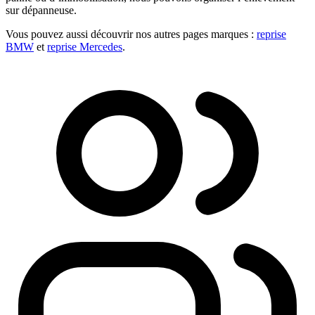
sur dépanneuse.
Vous pouvez aussi découvrir nos autres pages marques :
reprise
BMW
et
reprise Mercedes
.