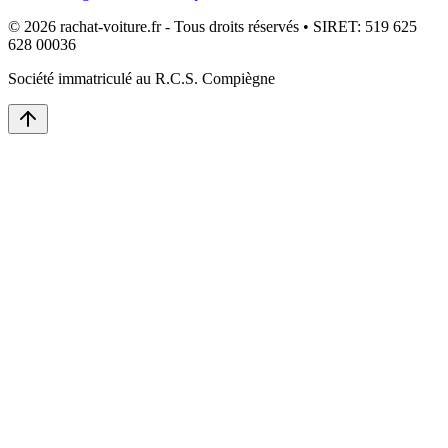
© 2026 rachat-voiture.fr - Tous droits réservés • SIRET: 519 625
628 00036
Société immatriculé au R.C.S. Compiègne