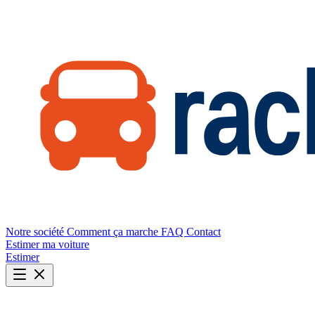
Notre société
Comment ça marche
FAQ
Contact
Estimer ma voiture
Estimer