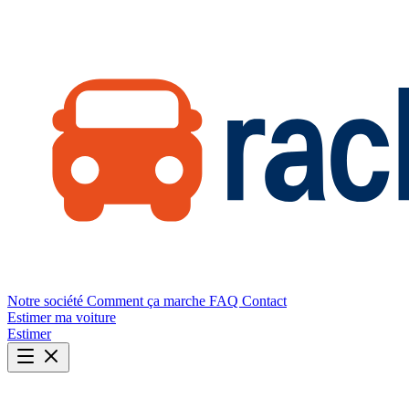
Notre société
Comment ça marche
FAQ
Contact
Estimer ma voiture
Estimer