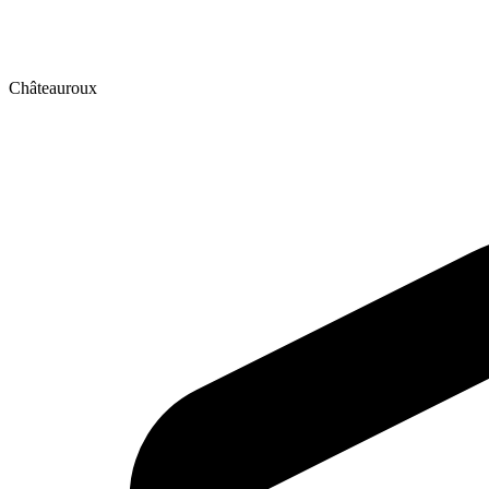
Châteauroux