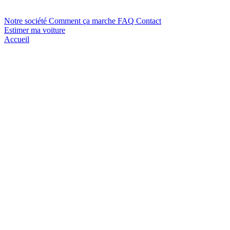
Notre société
Comment ça marche
FAQ
Contact
Estimer ma voiture
Accueil