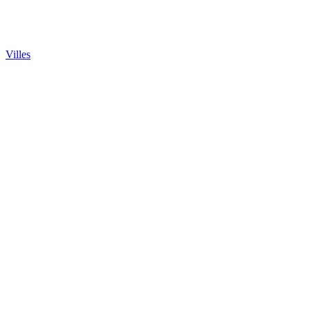
Villes