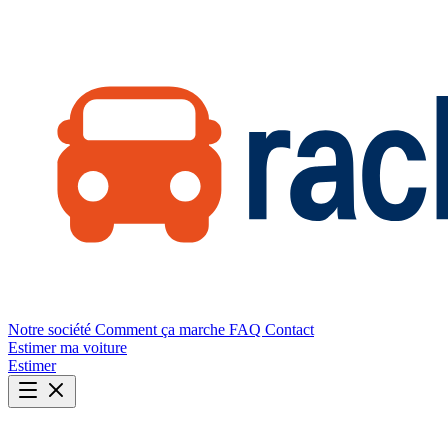
Notre société
Comment ça marche
FAQ
Contact
Estimer ma voiture
Estimer