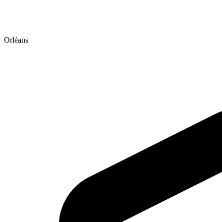
Orléans