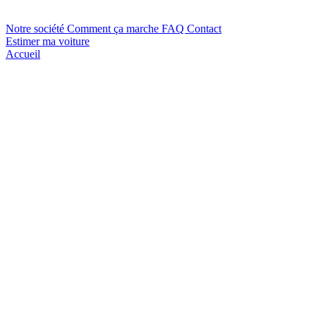
Notre société
Comment ça marche
FAQ
Contact
Estimer ma voiture
Accueil