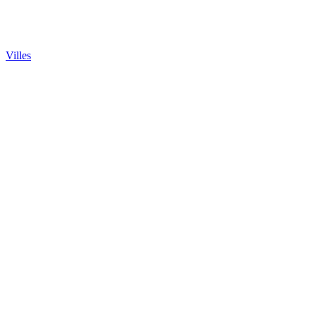
Villes