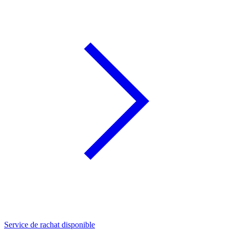
Service de rachat disponible