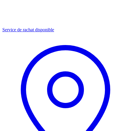
Service de rachat disponible