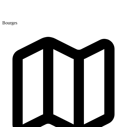
Bourges