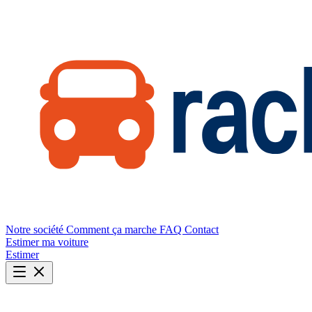
Notre société
Comment ça marche
FAQ
Contact
Estimer ma voiture
Estimer