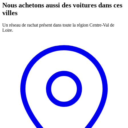
Nous achetons aussi des voitures dans ces
villes
Un réseau de rachat présent dans toute la région Centre-Val de
Loire.