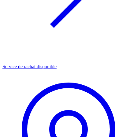
Service de rachat disponible