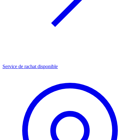
Service de rachat disponible