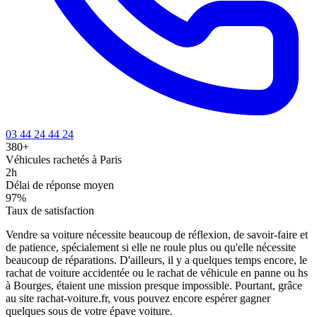
03 44 24 44 24
380+
Véhicules rachetés à Paris
2h
Délai de réponse moyen
97%
Taux de satisfaction
Vendre sa voiture nécessite beaucoup de réflexion, de savoir-faire et
de patience, spécialement si elle ne roule plus ou qu'elle nécessite
beaucoup de réparations. D'ailleurs, il y a quelques temps encore, le
rachat de voiture accidentée ou le rachat de véhicule en panne ou hs
à Bourges, étaient une mission presque impossible. Pourtant, grâce
au site rachat-voiture.fr, vous pouvez encore espérer gagner
quelques sous de votre épave voiture.