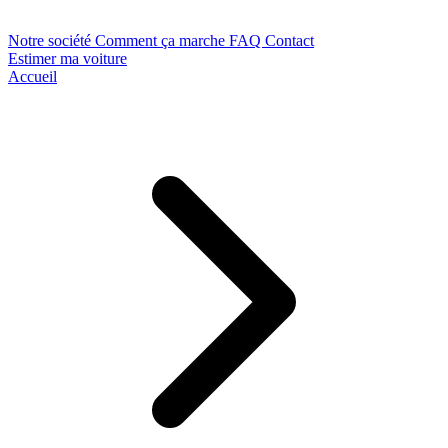
Notre société
Comment ça marche
FAQ
Contact
Estimer ma voiture
Accueil