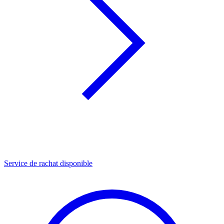
Service de rachat disponible