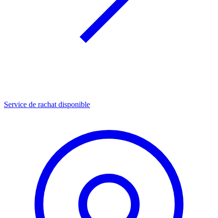
Service de rachat disponible