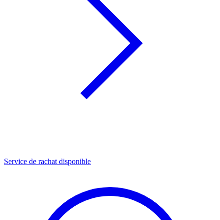
Service de rachat disponible