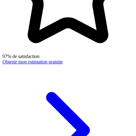
97% de satisfaction
Obtenir mon estimation gratuite