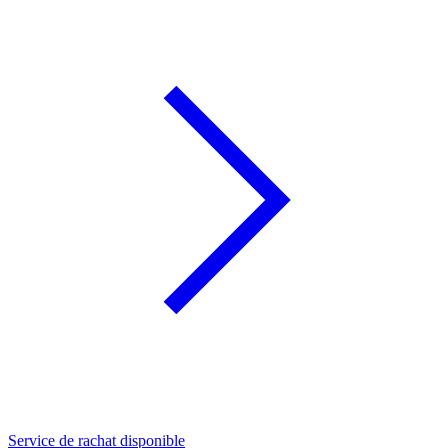
Service de rachat disponible