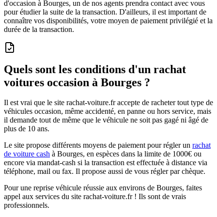
d'occasion à Bourges, un de nos agents prendra contact avec vous
pour étudier la suite de la transaction. D'ailleurs, il est important de
connaître vos disponibilités, votre moyen de paiement privilégié et la
durée de la transaction.
Quels sont les conditions d'un rachat
voitures occasion à Bourges ?
Il est vrai que le site rachat-voiture.fr accepte de racheter tout type de
véhicules occasion, même accidenté, en panne ou hors service, mais
il demande tout de même que le véhicule ne soit pas gagé ni âgé de
plus de 10 ans.
Le site propose différents moyens de paiement pour régler un
rachat
de voiture cash
à Bourges, en espèces dans la limite de 1000€ ou
encore via mandat-cash si la transaction est effectuée à distance via
téléphone, mail ou fax. Il propose aussi de vous régler par chèque.
Pour une reprise véhicule réussie aux environs de Bourges, faites
appel aux services du site rachat-voiture.fr ! Ils sont de vrais
professionnels.