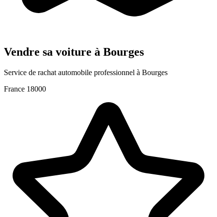
Vendre sa voiture à Bourges
Service de rachat automobile professionnel à Bourges
France
18000