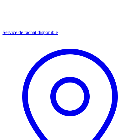
Service de rachat disponible