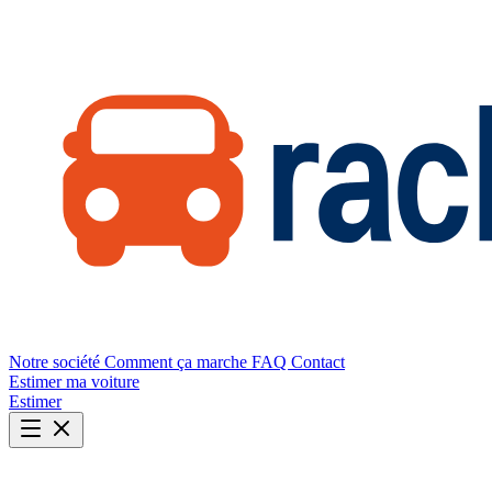
Notre société
Comment ça marche
FAQ
Contact
Estimer ma voiture
Estimer