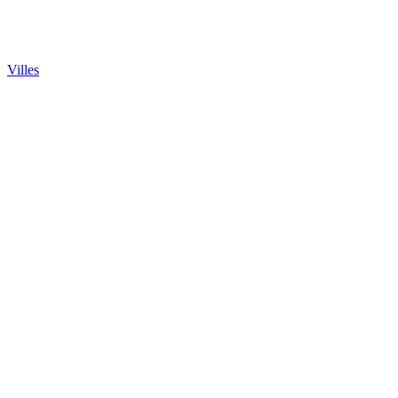
Villes