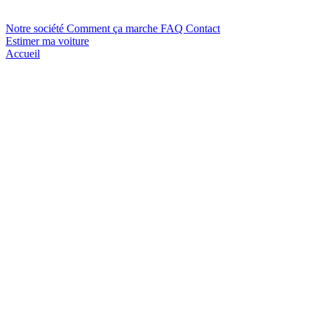
Notre société
Comment ça marche
FAQ
Contact
Estimer ma voiture
Accueil