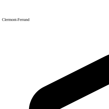
Clermont-Ferrand