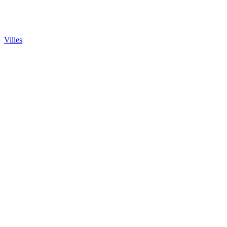
Villes