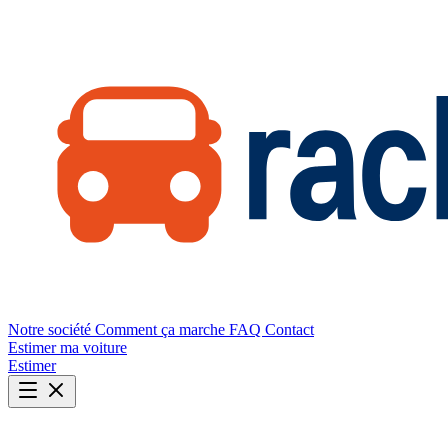
Notre société
Comment ça marche
FAQ
Contact
Estimer ma voiture
Estimer