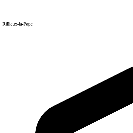
Rillieux-la-Pape