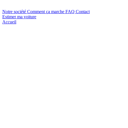
Notre société
Comment ça marche
FAQ
Contact
Estimer ma voiture
Accueil