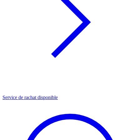
Service de rachat disponible