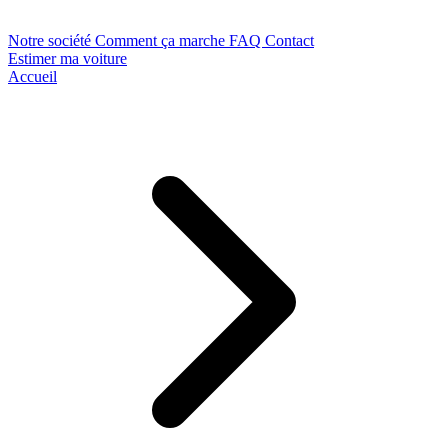
Notre société
Comment ça marche
FAQ
Contact
Estimer ma voiture
Accueil