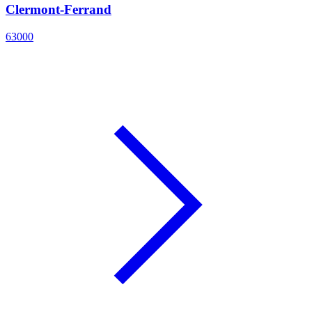
Clermont-Ferrand
63000