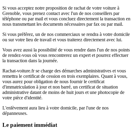
Si vous acceptez notre proposition de rachat de votre voiture à
Grenoble, vous prenez contact avec l'un de nos conseillers par
téléphone ou par mail et vous concluez directement la transaction en
nous transmettant les documents nécessaires par fax ou par mail.
Si vous préférez, un de nos commerciaux se rendra à votre domicile
ou sur votre lieu de travail et vous traiterez directement avec lui.
Vous avez aussi la possibilité de vous rendre dans l'un de nos points
de rendez-vous où vous rencontrerez un expert et pourrez effectuer
la transaction dans la journée.
Rachat-voiture.fr se charge des démarches administratives et vous
remettra le certificat de cession en trois exemplaires. Quant à vous,
vous aurez pour obligation de nous fournir le certificat
d'immatriculation à jour et non barré, un certificat de situation
administrative datant de moins de huit jours et une photocopie de
votre pièce d'identité.
L'enlèvement aura lieu à votre domicile, par l'une de nos
dépanneuses.
Le paiement immédiat