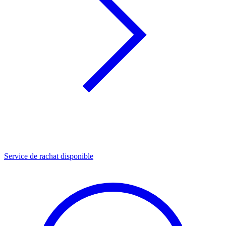
Service de rachat disponible