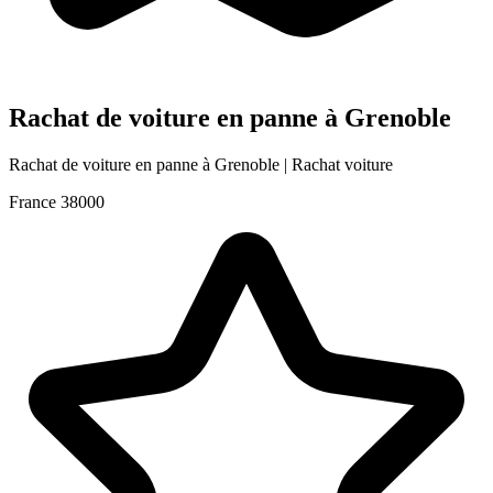
Rachat de voiture en panne à Grenoble
Rachat de voiture en panne à Grenoble | Rachat voiture
France
38000