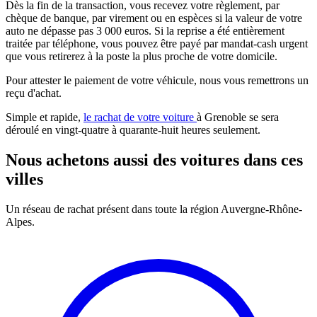
Dès la fin de la transaction, vous recevez votre règlement, par
chèque de banque, par virement ou en espèces si la valeur de votre
auto ne dépasse pas 3 000 euros. Si la reprise a été entièrement
traitée par téléphone, vous pouvez être payé par mandat-cash urgent
que vous retirerez à la poste la plus proche de votre domicile.
Pour attester le paiement de votre véhicule, nous vous remettrons un
reçu d'achat.
Simple et rapide,
le rachat de votre voiture
à Grenoble se sera
déroulé en vingt-quatre à quarante-huit heures seulement.
Nous achetons aussi des voitures dans ces
villes
Un réseau de rachat présent dans toute la région Auvergne-Rhône-
Alpes.