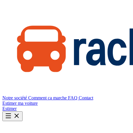
Notre société
Comment ça marche
FAQ
Contact
Estimer ma voiture
Estimer