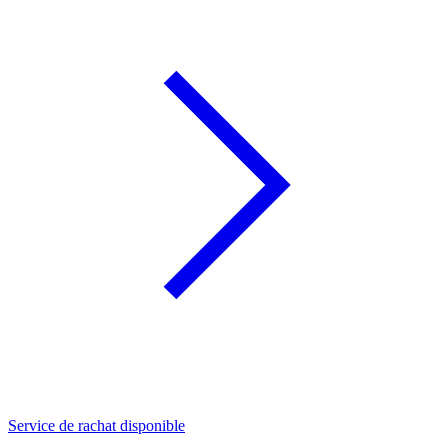
Service de rachat disponible