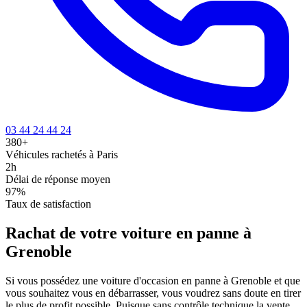
03 44 24 44 24
380+
Véhicules rachetés à Paris
2h
Délai de réponse moyen
97%
Taux de satisfaction
Rachat de votre voiture en panne à
Grenoble
Si vous possédez une voiture d'occasion en panne à Grenoble et que
vous souhaitez vous en débarrasser, vous voudrez sans doute en tirer
le plus de profit possible. Puisque sans contrôle technique la vente