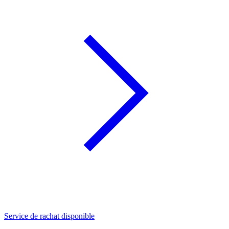
Service de rachat disponible