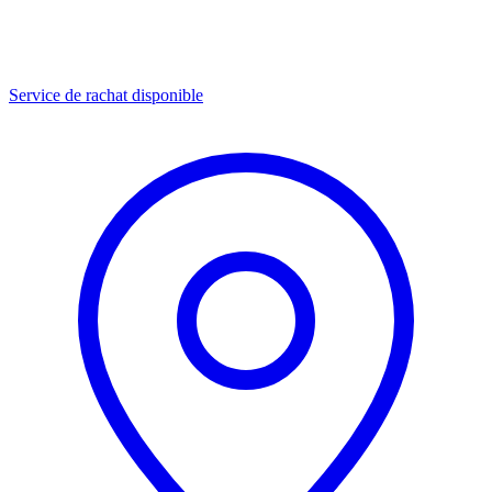
Service de rachat disponible