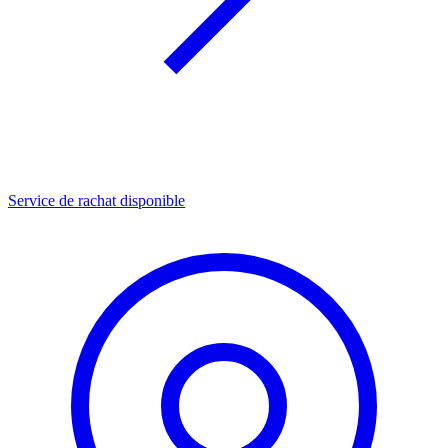
Service de rachat disponible