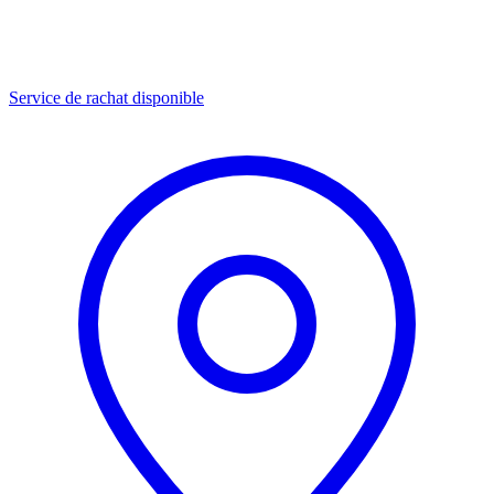
Service de rachat disponible