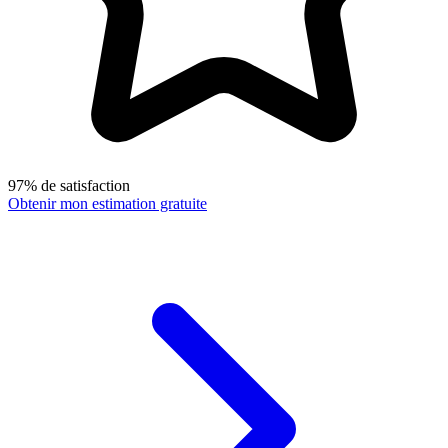
97% de satisfaction
Obtenir mon estimation gratuite