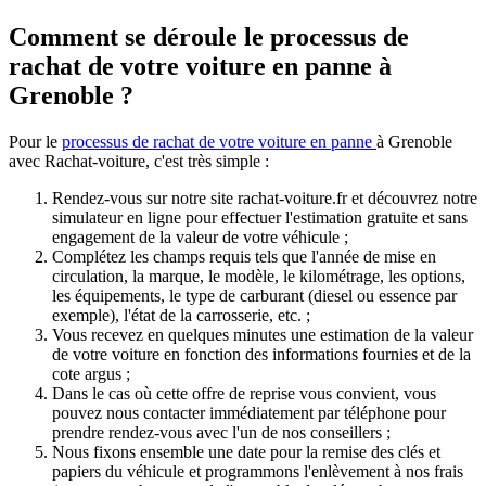
Comment se déroule le processus de
rachat de votre voiture en panne à
Grenoble ?
Pour le
processus de rachat de votre voiture en panne
à Grenoble
avec Rachat-voiture, c'est très simple :
Rendez-vous sur notre site rachat-voiture.fr et découvrez notre
simulateur en ligne pour effectuer l'estimation gratuite et sans
engagement de la valeur de votre véhicule ;
Complétez les champs requis tels que l'année de mise en
circulation, la marque, le modèle, le kilométrage, les options,
les équipements, le type de carburant (diesel ou essence par
exemple), l'état de la carrosserie, etc. ;
Vous recevez en quelques minutes une estimation de la valeur
de votre voiture en fonction des informations fournies et de la
cote argus ;
Dans le cas où cette offre de reprise vous convient, vous
pouvez nous contacter immédiatement par téléphone pour
prendre rendez-vous avec l'un de nos conseillers ;
Nous fixons ensemble une date pour la remise des clés et
papiers du véhicule et programmons l'enlèvement à nos frais