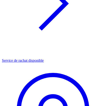
Service de rachat disponible