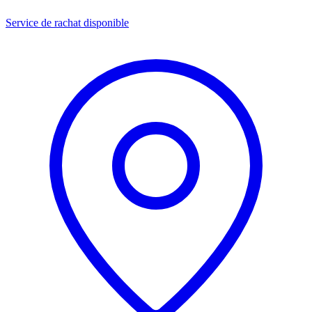
Service de rachat disponible