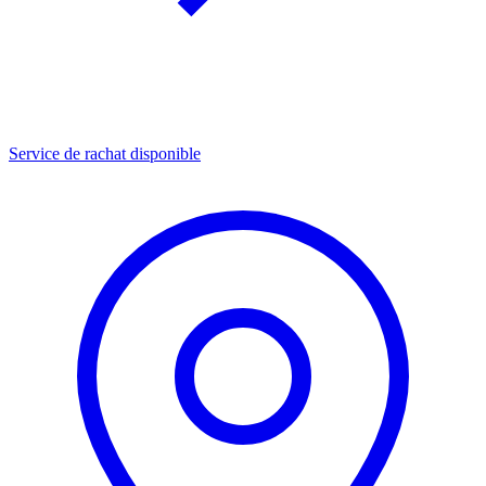
Service de rachat disponible