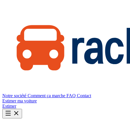
Notre société
Comment ça marche
FAQ
Contact
Estimer ma voiture
Estimer