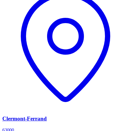
Clermont-Ferrand
63000