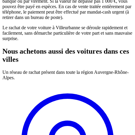
banque ou par virement. Si la valeur ne dépasse pas 1 000 €, vous
pouvez être payé en espèces. En cas de vente traitée entièrement par
téléphone, le paiement peut être effectué par mandat-cash urgent (à
retirer dans un bureau de poste).
Le rachat de votre voiture à Villeurbanne se déroule rapidement et
facilement, sans démarche particulière de votre part et sans mauvaise
surprise.
Nous achetons aussi des voitures dans ces
villes
Un réseau de rachat présent dans toute la région Auvergne-Rhône-
Alpes.