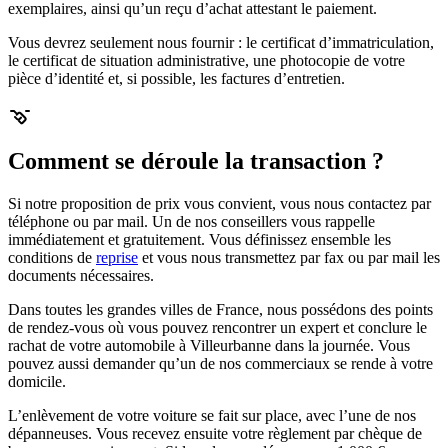
exemplaires, ainsi qu’un reçu d’achat attestant le paiement.
Vous devrez seulement nous fournir : le certificat d’immatriculation,
le certificat de situation administrative, une photocopie de votre
pièce d’identité et, si possible, les factures d’entretien.
Comment se déroule la transaction ?
Si notre proposition de prix vous convient, vous nous contactez par
téléphone ou par mail. Un de nos conseillers vous rappelle
immédiatement et gratuitement. Vous définissez ensemble les
conditions de
reprise
et vous nous transmettez par fax ou par mail les
documents nécessaires.
Dans toutes les grandes villes de France, nous possédons des points
de rendez-vous où vous pouvez rencontrer un expert et conclure le
rachat de votre automobile à Villeurbanne dans la journée. Vous
pouvez aussi demander qu’un de nos commerciaux se rende à votre
domicile.
L’enlèvement de votre voiture se fait sur place, avec l’une de nos
dépanneuses. Vous recevez ensuite votre règlement par chèque de