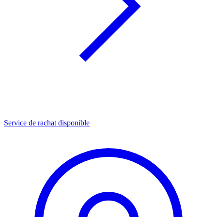
Service de rachat disponible