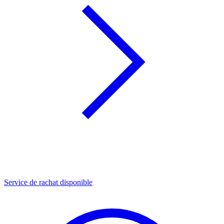
Service de rachat disponible