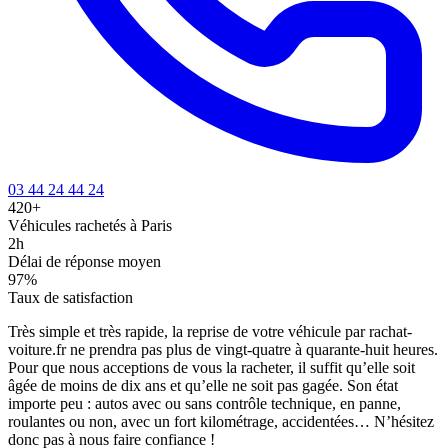
03 44 24 44 24
420+
Véhicules rachetés à Paris
2h
Délai de réponse moyen
97%
Taux de satisfaction
Très simple et très rapide, la reprise de votre véhicule par rachat-
voiture.fr ne prendra pas plus de vingt-quatre à quarante-huit heures.
Pour que nous acceptions de vous la racheter, il suffit qu’elle soit
âgée de moins de dix ans et qu’elle ne soit pas gagée. Son état
importe peu : autos avec ou sans contrôle technique, en panne,
roulantes ou non, avec un fort kilométrage, accidentées… N’hésitez
donc pas à nous faire confiance !