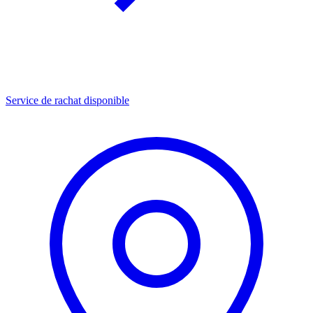
Service de rachat disponible