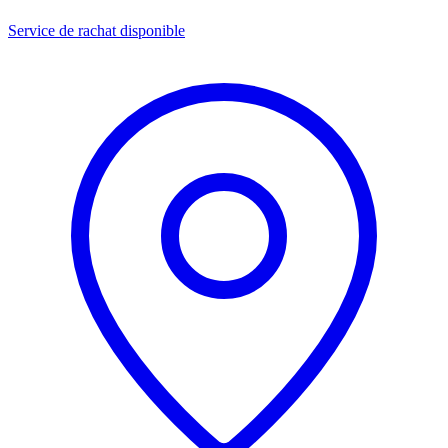
Service de rachat disponible