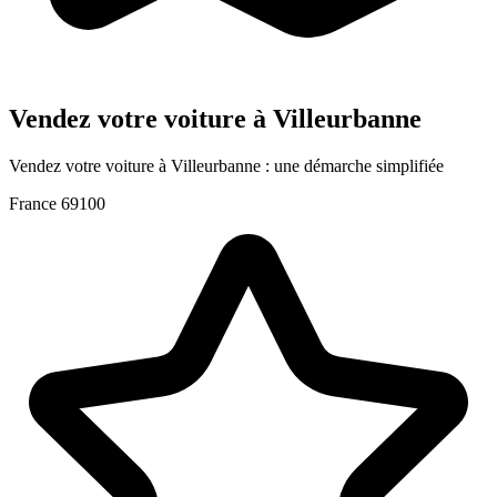
Vendez votre voiture à Villeurbanne
Vendez votre voiture à Villeurbanne : une démarche simplifiée
France
69100