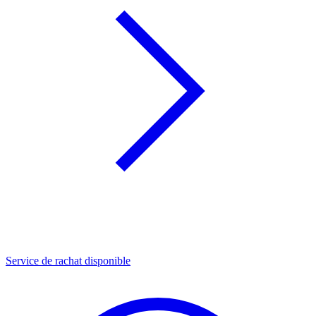
Service de rachat disponible