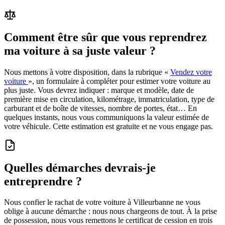
Comment être sûr que vous reprendrez
ma voiture à sa juste valeur ?
Nous mettons à votre disposition, dans la rubrique «
Vendez votre
voiture
», un formulaire à compléter pour estimer votre voiture au
plus juste. Vous devrez indiquer : marque et modèle, date de
première mise en circulation, kilométrage, immatriculation, type de
carburant et de boîte de vitesses, nombre de portes, état… En
quelques instants, nous vous communiquons la valeur estimée de
votre véhicule. Cette estimation est gratuite et ne vous engage pas.
Quelles démarches devrais-je
entreprendre ?
Nous confier le rachat de votre voiture à Villeurbanne ne vous
oblige à aucune démarche : nous nous chargeons de tout. À la prise
de possession, nous vous remettons le certificat de cession en trois