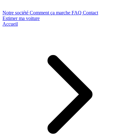
Notre société
Comment ça marche
FAQ
Contact
Estimer ma voiture
Accueil