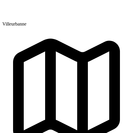
Villeurbanne