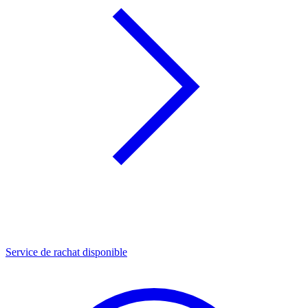
Service de rachat disponible