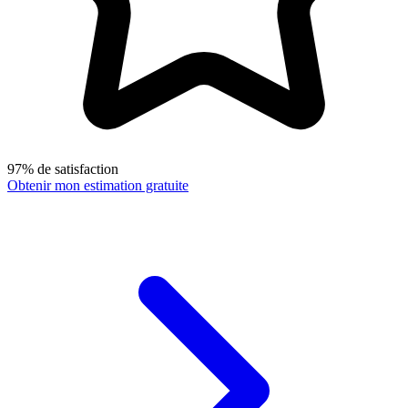
97% de satisfaction
Obtenir mon estimation gratuite