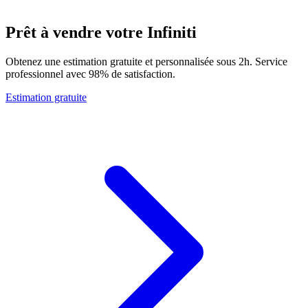
Prêt à vendre votre Infiniti
Obtenez une estimation gratuite et personnalisée sous 2h. Service
professionnel avec 98% de satisfaction.
Estimation gratuite