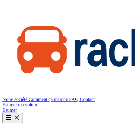
Notre société
Comment ça marche
FAQ
Contact
Estimer ma voiture
Estimer