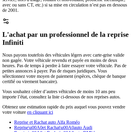
avec ou sans CT, etc.) si sa mise en circulation n’est pas en dessous
de 2001.
L'achat par un professionnel de la reprise
Infiniti
Nous payons toutefois des véhicules légers avec carte-grise valide
non gagée. Votre véhicule revendu et payée en moins de deux
heures. Pas de temps à perdre à faire essayer votre véhicule. Pas de
petites annonces à payer. Pas de risques juridiques. Vous
sélectionnez votre moyen de paiement (espèces, chèque de banque
certifié ou virement bancaire).
Vous souhaitez céder d’autres véhicules de moins 10 ans peu
importe l’état, consultez la liste ci-dessous de nos reprises autos.
Obtenez une estimation rapide du prix auquel vous pouvez vendre
votre voiture
en cliquant ici
Reprise et Rachat auto Alfa Roméo
Reprise\u00A0et Rachat\u00A0auto Audi