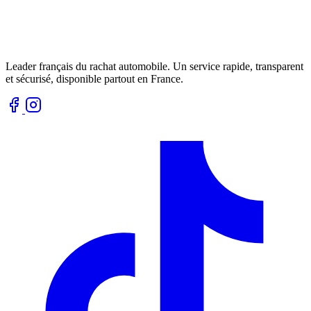
Leader français du rachat automobile. Un service rapide, transparent
et sécurisé, disponible partout en France.