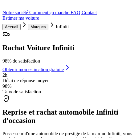
Notre société
Comment ça marche
FAQ
Contact
Estimer ma voiture
Infiniti
Accueil
Marques
Rachat Voiture Infiniti
98% de satisfaction
Obtenir mon estimation gratuite
2h
Délai de réponse moyen
98%
Taux de satisfaction
Reprise et rachat automobile Infiniti
d'occasion
Possesseur d'une automobile de prestige de la marque Infiniti, vous