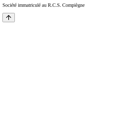
Société immatriculé au R.C.S. Compiègne