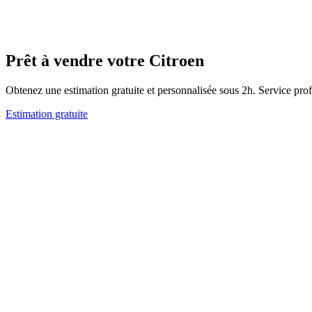
Prêt à vendre votre Citroen
Obtenez une estimation gratuite et personnalisée sous 2h. Service pro
Estimation gratuite