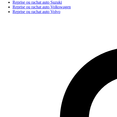
Reprise ou rachat auto Suzuki
Reprise ou rachat auto Volkswagen
Reprise ou rachat auto Volvo