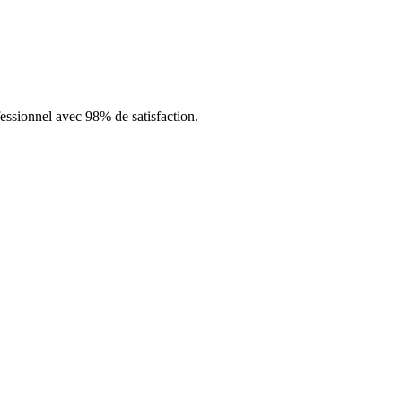
fessionnel avec 98% de satisfaction.