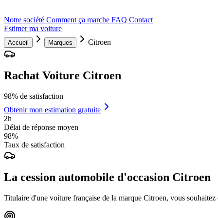
Notre société
Comment ça marche
FAQ
Contact
Estimer ma voiture
Citroen
Accueil
Marques
Rachat Voiture Citroen
98% de satisfaction
Obtenir mon estimation gratuite
2h
Délai de réponse moyen
98%
Taux de satisfaction
La cession automobile d'occasion Citroen
Titulaire d'une voiture française de la marque Citroen, vous souhaitez e