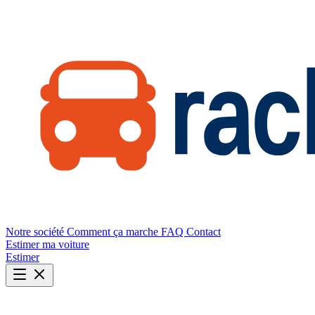
Notre société
Comment ça marche
FAQ
Contact
Estimer ma voiture
Estimer