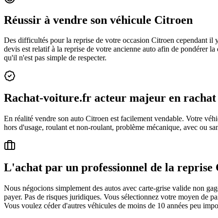
Réussir à vendre son véhicule Citroen
Des difficultés pour la reprise de votre occasion Citroen cependant il
devis est relatif à la reprise de votre ancienne auto afin de pondérer la
qu'il n'est pas simple de respecter.
Rachat-voiture.fr acteur majeur en rachat
En réalité vendre son auto Citroen est facilement vendable. Votre véhi
hors d'usage, roulant et non-roulant, problème mécanique, avec ou sans
L'achat par un professionnel de la reprise
Nous négocions simplement des autos avec carte-grise valide non gagée
payer. Pas de risques juridiques. Vous sélectionnez votre moyen de pa
Vous voulez céder d'autres véhicules de moins de 10 années peu importe 