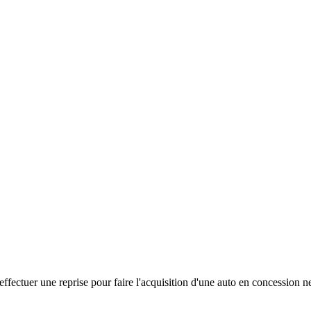
ffectuer une reprise pour faire l'acquisition d'une auto en concession ne