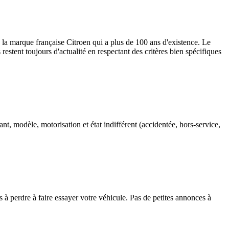
 la marque française Citroen qui a plus de 100 ans d'existence. Le
 restent toujours d'actualité en respectant des critères bien spécifiques
, modèle, motorisation et état indifférent (accidentée, hors-service,
à perdre à faire essayer votre véhicule. Pas de petites annonces à