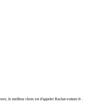
uve, le meilleur choix est d'appeler Rachat-voiture.fr .